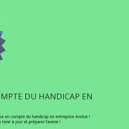
COMPTE DU HANDICAP EN
rise en compte du handicap en entreprise évolue !
tenir à jour et préparer l’avenir !