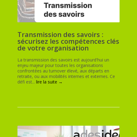
Transmission des savoirs :
sécurisez les compétences clés
de votre organisation
La transmission des savoirs est aujourd'hui un
enjeu majeur pour toutes les organisations
confrontées au turnover élevé, aux départs en
retraite, ou aux mobilités internes et externes. Ce
défi est...
lire la suite →