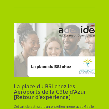
La place du BSI chez les
Aéroports de la Côte d’Azur
[Retour d’expérience]
Cet article est issu d’un entretien mené avec Gaëlle