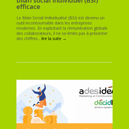
bilan social individuel (BSI)
efficace
Le Bilan Social Individualisé (BSI) est devenu un
outil incontournable dans les entreprises
modernes. En explicitant la rémunération globale
des collaborateurs, il ne se limite pas à présenter
des chiffres...
lire la suite →