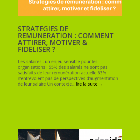
STRATEGIES DE
REMUNERATION : COMMENT
ATTIRER, MOTIVER &
FIDELISER ?
Les salaires : un enjeu sensible pour les
organisations : 55% des salariés ne sont pas
satisfaits de leur rémunération actuelle.63%
n’entrevoient pas de perspectives d’augmentation
de leur salaire Un contexte...
lire la suite →