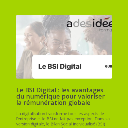
Le BSI Digital : les avantages
du numérique pour valoriser
la rémunération globale
La digitalisation transforme tous les aspects de
l’entreprise et le BSI ne fait pas exception. Dans sa
version digitale, le Bilan Social Individualisé (BSI)