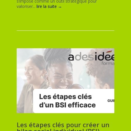
s’impose comme un outil stratégique pour
valoriser...
lire la suite →
Les étapes clés pour créer un