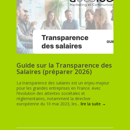
Guide sur la Transparence des
Salaires (préparer 2026)
La transparence des salaires est un enjeu majeur
pour les grandes entreprises en France. Avec
l’évolution des attentes sociétales et
réglementaires, notamment la directive
européenne du 10 mai 2023, les...
lire la suite →