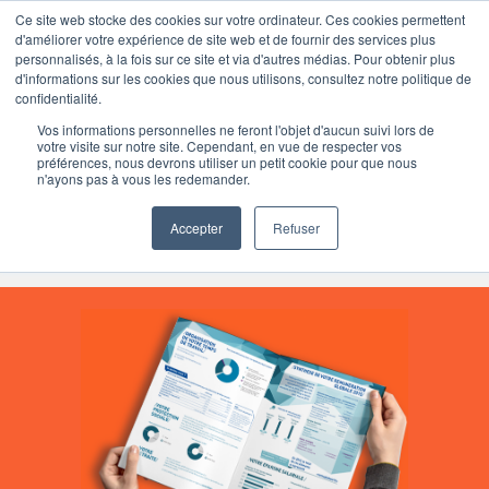
Ce site web stocke des cookies sur votre ordinateur. Ces cookies permettent
d'améliorer votre expérience de site web et de fournir des services plus
personnalisés, à la fois sur ce site et via d'autres médias. Pour obtenir plus
d'informations sur les cookies que nous utilisons, consultez notre politique de
confidentialité.
Vos informations personnelles ne feront l'objet d'aucun suivi lors de
votre visite sur notre site. Cependant, en vue de respecter vos
préférences, nous devrons utiliser un petit cookie pour que nous
n'ayons pas à vous les redemander.
Accepter
Refuser