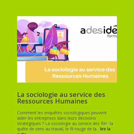
La sociologie au service des
Ressources Humaines
Comment les enquêtes sociologiques peuvent
aider les entreprises dans leurs décisions
stratégiques ? La sociologie au service des RH : la
quête de sens au travail, le fil rouge de la...
lire la