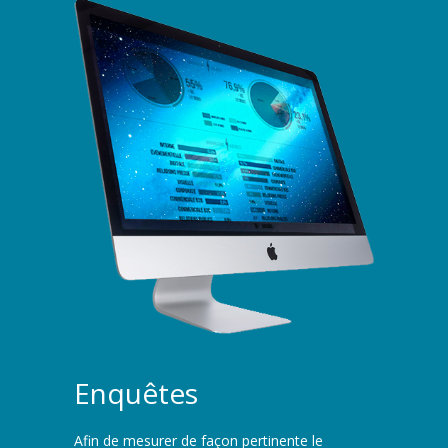
Enquêtes
Afin de mesurer de façon pertinente le