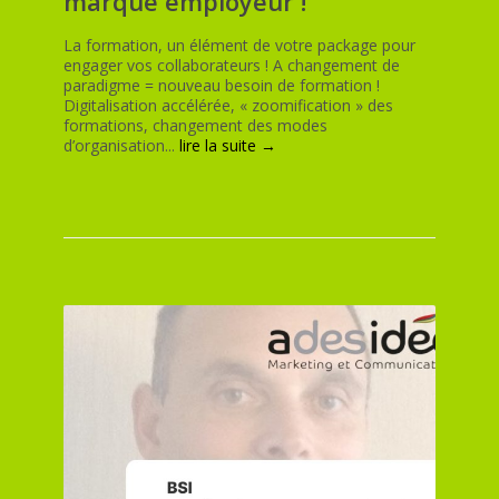
marque employeur !
La formation, un élément de votre package pour
engager vos collaborateurs ! A changement de
paradigme = nouveau besoin de formation !
Digitalisation accélérée, « zoomification » des
formations, changement des modes
d’organisation...
lire la suite →