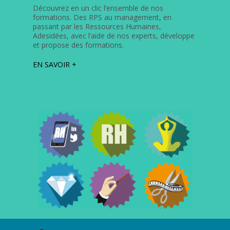
Découvrez en un clic l’ensemble de nos
formations. Des RPS au management, en
passant par les Ressources Humaines,
Adesidées, avec l’aide de nos experts, développe
et propose des formations.
EN SAVOIR +