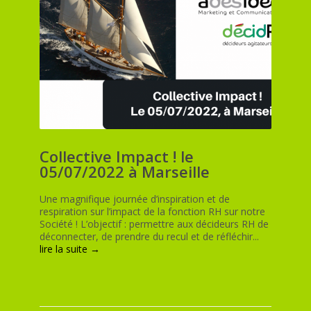
Collective Impact ! le
05/07/2022 à Marseille
Une magnifique journée d’inspiration et de
respiration sur l’impact de la fonction RH sur notre
Société ! L’objectif : permettre aux décideurs RH de
déconnecter, de prendre du recul et de réfléchir...
lire la suite →