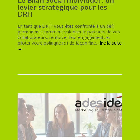
levier stratégique pour les
DRH
En tant que DRH, vous êtes confronté à un défi
permanent : comment valoriser le parcours de vos
collaborateurs, renforcer leur engagement, et
piloter votre politique RH de façon fine...
lire la suite
→