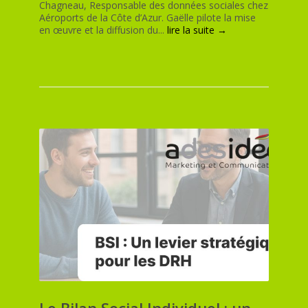
Chagneau, Responsable des données sociales chez
Aéroports de la Côte d’Azur. Gaëlle pilote la mise
en œuvre et la diffusion du...
lire la suite →
Le Bilan Social Individuel : un