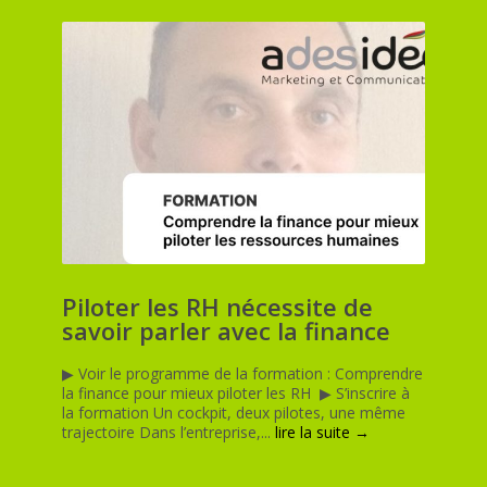
Piloter les RH nécessite de
savoir parler avec la finance
▶︎ Voir le programme de la formation : Comprendre
la finance pour mieux piloter les RH ▶︎ S’inscrire à
la formation Un cockpit, deux pilotes, une même
trajectoire Dans l’entreprise,...
lire la suite →