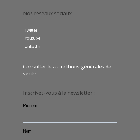
Nos réseaux sociaux
Twitter
Youtube
Linkedin
Consulter les conditions générales de
vente
Inscrivez-vous à la newsletter :