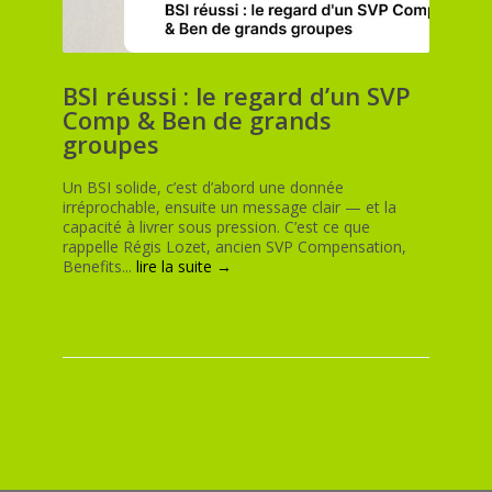
BSI réussi : le regard d’un SVP
Comp & Ben de grands
groupes
Un BSI solide, c’est d’abord une donnée
irréprochable, ensuite un message clair — et la
capacité à livrer sous pression. C’est ce que
rappelle Régis Lozet, ancien SVP Compensation,
Benefits...
lire la suite →