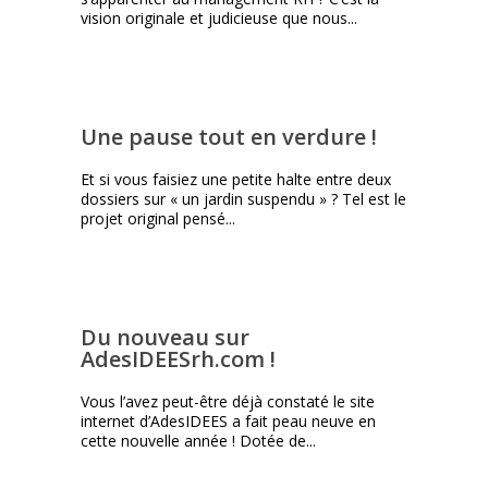
vision originale et judicieuse que nous...
Une pause tout en verdure !
Et si vous faisiez une petite halte entre deux
dossiers sur « un jardin suspendu » ? Tel est le
projet original pensé...
Du nouveau sur
AdesIDEESrh.com !
Vous l’avez peut-être déjà constaté le site
internet d’AdesIDEES a fait peau neuve en
cette nouvelle année ! Dotée de...