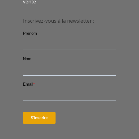
vente
Inscrivez-vous à la newsletter :