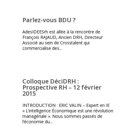
Parlez-vous BDU ?
AdesIDEESrh est allée à la rencontre de
François RAJAUD, Ancien DRH, Directeur
Associé au sein de Crosstalent qui
commercialise des...
Colloque DéciDRH :
Prospective RH – 12 février
2015
INTRODUCTION : ERIC VALIN – Expert en IE
« L’intelligence Économique est une révolution
managériale ». Nous sommes passés de
l’économie du...