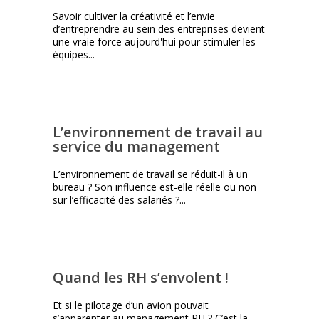
Savoir cultiver la créativité et l’envie
d’entreprendre au sein des entreprises devient
une vraie force aujourd'hui pour stimuler les
équipes...
L’environnement de travail au
service du management
L’environnement de travail se réduit-il à un
bureau ? Son influence est-elle réelle ou non
sur l’efficacité des salariés ?...
Quand les RH s’envolent !
Et si le pilotage d’un avion pouvait
s’apparenter au management RH ? C’est la