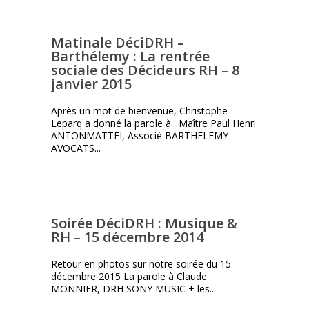
Matinale DéciDRH –
Barthélemy : La rentrée
sociale des Décideurs RH – 8
janvier 2015
Après un mot de bienvenue, Christophe
Leparq a donné la parole à : Maître Paul Henri
ANTONMATTEI, Associé BARTHELEMY
AVOCATS...
Soirée DéciDRH : Musique &
RH – 15 décembre 2014
Retour en photos sur notre soirée du 15
décembre 2015 La parole à Claude
MONNIER, DRH SONY MUSIC + les...