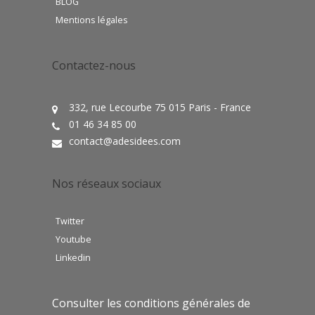
BLOG
Mentions légales
Contactez-nous
332, rue Lecourbe 75 015 Paris - France
01 46 34 85 00
contact@adesidees.com
Nos réseaux sociaux
Twitter
Youtube
Linkedin
Consulter les conditions générales de