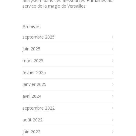
analyse rh
dans
Les Ressources Humaines au
service de la magie de Versailles
Archives
septembre 2025
juin 2025
mars 2025
février 2025
janvier 2025
avril 2024
septembre 2022
août 2022
juin 2022