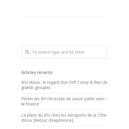
Articles récents
BSI réussi : le regard d’un SVP Comp & Ben de
grands groupes
Piloter les RH nécessite de savoir parler avec
la finance
La place du BSI chez les Aéroports de la Côte
d’Azur [Retour d’expérience]