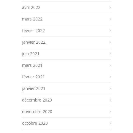
avril 2022
mars 2022
février 2022
janvier 2022
juin 2021
mars 2021
février 2021
janvier 2021
décembre 2020
novembre 2020
octobre 2020