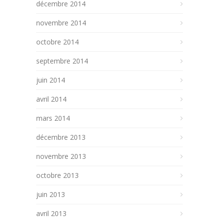
décembre 2014
novembre 2014
octobre 2014
septembre 2014
juin 2014
avril 2014
mars 2014
décembre 2013
novembre 2013
octobre 2013
juin 2013
avril 2013