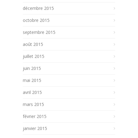
décembre 2015
octobre 2015
septembre 2015
août 2015
juillet 2015
juin 2015
mai 2015
avril 2015
mars 2015
février 2015
janvier 2015