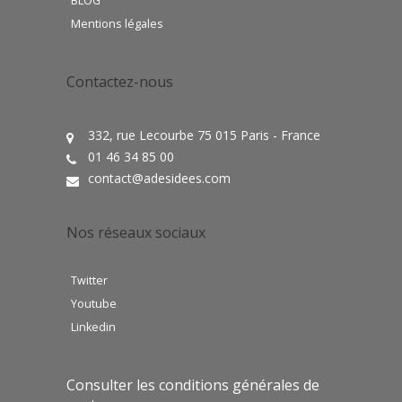
BLOG
Mentions légales
Contactez-nous
332, rue Lecourbe 75 015 Paris - France
01 46 34 85 00
contact@adesidees.com
Nos réseaux sociaux
Twitter
Youtube
Linkedin
Consulter les conditions générales de