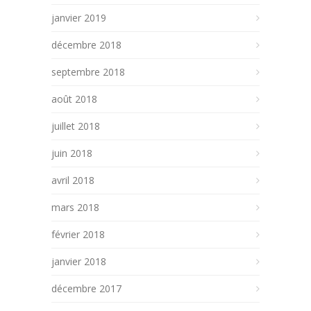
janvier 2019
décembre 2018
septembre 2018
août 2018
juillet 2018
juin 2018
avril 2018
mars 2018
février 2018
janvier 2018
décembre 2017