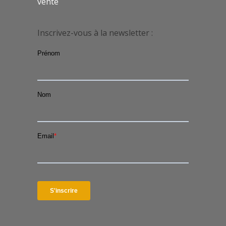
vente
Inscrivez-vous à la newsletter :