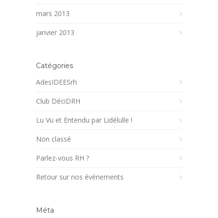
mars 2013
janvier 2013
Catégories
AdesIDEESrh
Club DéciDRH
Lu Vu et Entendu par Lidélulle !
Non classé
Parlez-vous RH ?
Retour sur nos événements
Méta