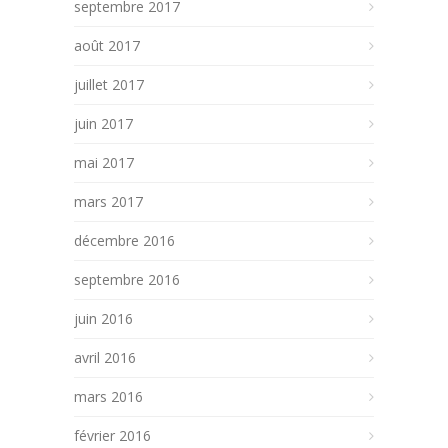
septembre 2017
août 2017
juillet 2017
juin 2017
mai 2017
mars 2017
décembre 2016
septembre 2016
juin 2016
avril 2016
mars 2016
février 2016