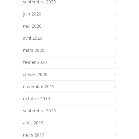
septembre 2020
juin 2020
mai 2020
avril 2020
mars 2020
février 2020
janvier 2020
novembre 2019
octobre 2019
septembre 2019
août 2019
mars 2019