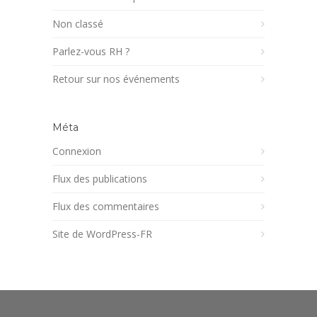
Non classé
Parlez-vous RH ?
Retour sur nos événements
Méta
Connexion
Flux des publications
Flux des commentaires
Site de WordPress-FR