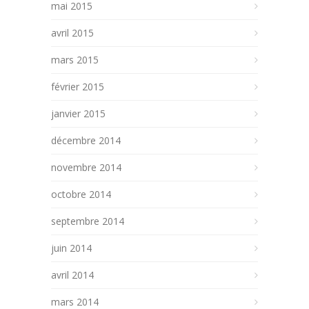
mai 2015
avril 2015
mars 2015
février 2015
janvier 2015
décembre 2014
novembre 2014
octobre 2014
septembre 2014
juin 2014
avril 2014
mars 2014