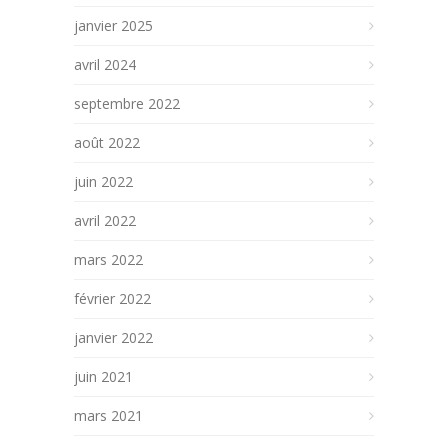
janvier 2025
avril 2024
septembre 2022
août 2022
juin 2022
avril 2022
mars 2022
février 2022
janvier 2022
juin 2021
mars 2021