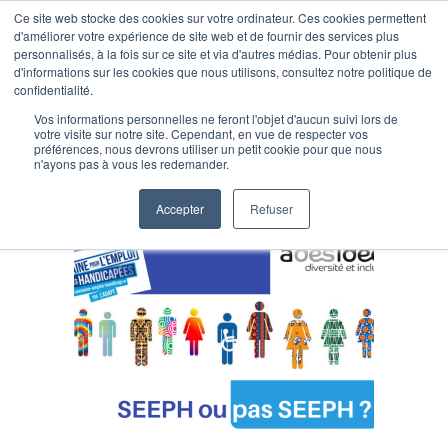
Ce site web stocke des cookies sur votre ordinateur. Ces cookies permettent
d'améliorer votre expérience de site web et de fournir des services plus
personnalisés, à la fois sur ce site et via d'autres médias. Pour obtenir plus
d'informations sur les cookies que nous utilisons, consultez notre politique de
confidentialité.
Vos informations personnelles ne feront l'objet d'aucun suivi lors de
Archive for septembre 2018
votre visite sur notre site. Cependant, en vue de respecter vos
préférences, nous devrons utiliser un petit cookie pour que nous
n'ayons pas à vous les redemander.
Accepter
Refuser