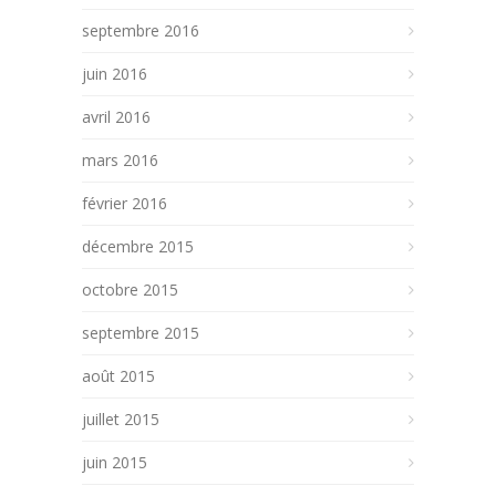
septembre 2016
juin 2016
avril 2016
mars 2016
février 2016
décembre 2015
octobre 2015
septembre 2015
août 2015
juillet 2015
juin 2015