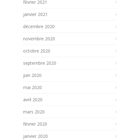
février 2021
janvier 2021
décembre 2020
novembre 2020
octobre 2020
septembre 2020
juin 2020
mai 2020
avril 2020
mars 2020
février 2020
janvier 2020