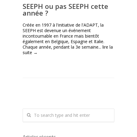
SEEPH ou pas SEEPH cette
année ?
Créée en 1997 à l'initiative de l'ADAPT, la
SEEPH est devenue un événement
incontournable en France mais bientôt
également en Belgique, Espagne et Italie.
Chaque année, pendant la 3e semaine...
lire la
suite →