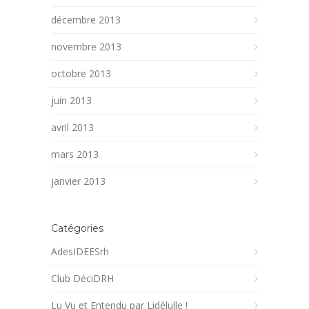
décembre 2013
novembre 2013
octobre 2013
juin 2013
avril 2013
mars 2013
janvier 2013
Catégories
AdesIDEESrh
Club DéciDRH
Lu Vu et Entendu par Lidélulle !