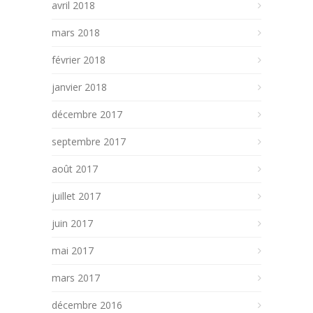
avril 2018
mars 2018
février 2018
janvier 2018
décembre 2017
septembre 2017
août 2017
juillet 2017
juin 2017
mai 2017
mars 2017
décembre 2016