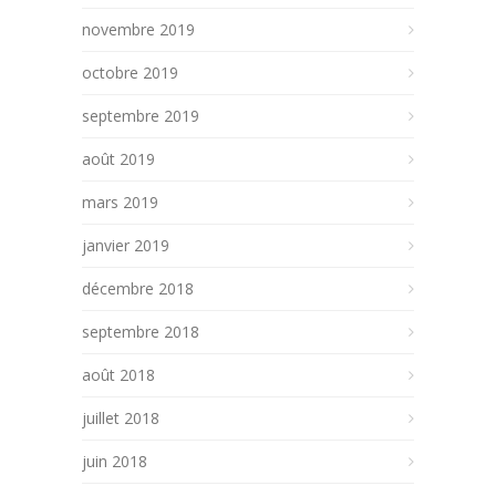
novembre 2019
octobre 2019
septembre 2019
août 2019
mars 2019
janvier 2019
décembre 2018
septembre 2018
août 2018
juillet 2018
juin 2018