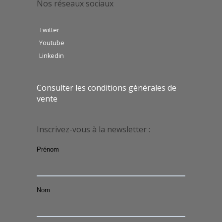
Nos réseaux sociaux
Twitter
Youtube
Linkedin
Consulter les conditions générales de
vente
Inscrivez-vous à la newsletter :