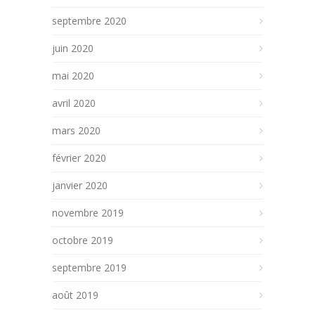
septembre 2020
juin 2020
mai 2020
avril 2020
mars 2020
février 2020
janvier 2020
novembre 2019
octobre 2019
septembre 2019
août 2019