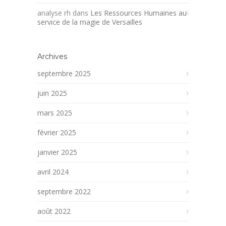
analyse rh
dans
Les Ressources Humaines au
service de la magie de Versailles
Archives
septembre 2025
juin 2025
mars 2025
février 2025
janvier 2025
avril 2024
septembre 2022
août 2022