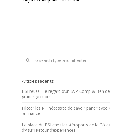
Articles récents
BSI réussi : le regard d’un SVP Comp & Ben de
grands groupes
Piloter les RH nécessite de savoir parler avec
la finance
La place du BSI chez les Aéroports de la Côte
d’Azur [Retour d’expérience]