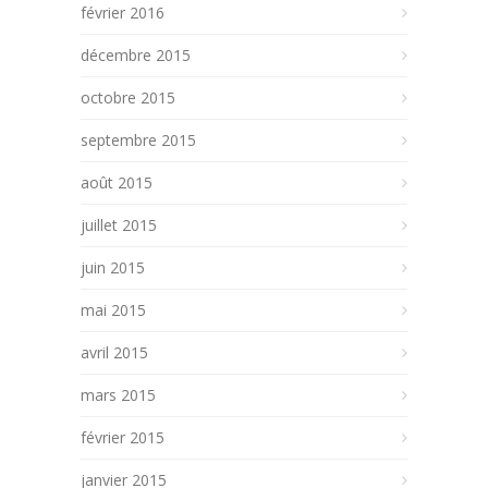
février 2016
décembre 2015
octobre 2015
septembre 2015
août 2015
juillet 2015
juin 2015
mai 2015
avril 2015
mars 2015
février 2015
janvier 2015