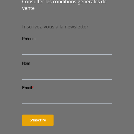
Consulter les conditions générales de
vente
Inscrivez-vous à la newsletter :