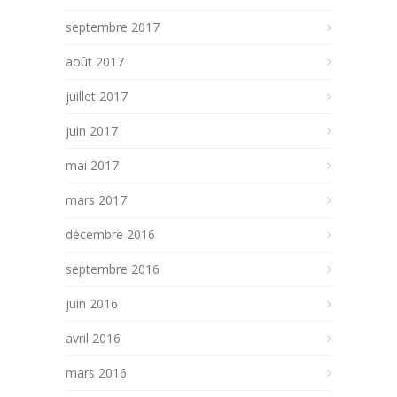
septembre 2017
août 2017
juillet 2017
juin 2017
mai 2017
mars 2017
décembre 2016
septembre 2016
juin 2016
avril 2016
mars 2016