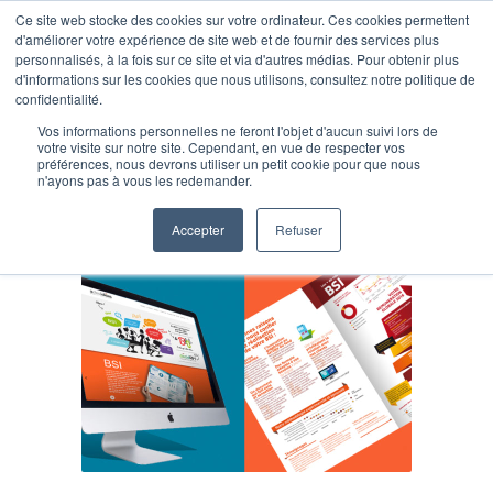
Ce site web stocke des cookies sur votre ordinateur. Ces cookies permettent
d'améliorer votre expérience de site web et de fournir des services plus
personnalisés, à la fois sur ce site et via d'autres médias. Pour obtenir plus
d'informations sur les cookies que nous utilisons, consultez notre politique de
confidentialité.
Vos informations personnelles ne feront l'objet d'aucun suivi lors de
Posts Tagged: créativité
votre visite sur notre site. Cependant, en vue de respecter vos
préférences, nous devrons utiliser un petit cookie pour que nous
n'ayons pas à vous les redemander.
Accepter
Refuser