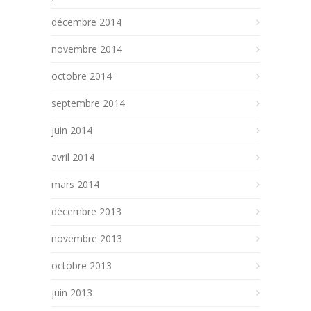
décembre 2014
novembre 2014
octobre 2014
septembre 2014
juin 2014
avril 2014
mars 2014
décembre 2013
novembre 2013
octobre 2013
juin 2013