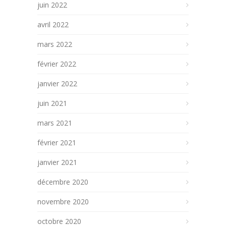
juin 2022
avril 2022
mars 2022
février 2022
janvier 2022
juin 2021
mars 2021
février 2021
janvier 2021
décembre 2020
novembre 2020
octobre 2020