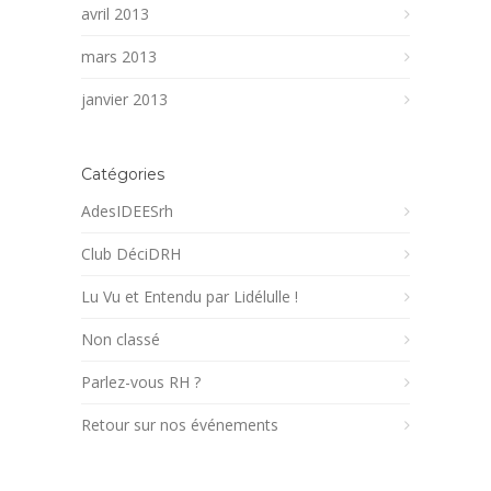
avril 2013
mars 2013
janvier 2013
Catégories
AdesIDEESrh
Club DéciDRH
Lu Vu et Entendu par Lidélulle !
Non classé
Parlez-vous RH ?
Retour sur nos événements