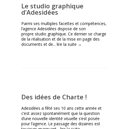
Le studio graphique
d’Adesidées
Parmi ses multiples facettes et compétences,
l’agence Adesidées dispose de son
propre studio graphique. Ce dernier se charge
de la réalisation et de la mise en page des
documents et de...
lire la suite →
Des idées de Charte !
Adesidées a fêté ses 10 ans cette année et
c’est assez spontanément que la question
d’une nouvelle identité visuelle s’est posée
pour l’agence. Le passage des dizaines est
toujours marquant...
lire la suite →