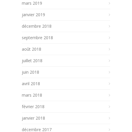
mars 2019
janvier 2019
décembre 2018
septembre 2018
août 2018
juillet 2018
juin 2018
avril 2018
mars 2018
février 2018
janvier 2018
décembre 2017