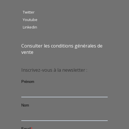
Twitter
Youtube
Linkedin
Consulter les conditions générales de
vente
Inscrivez-vous à la newsletter :