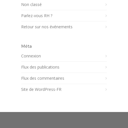
Non classé
Parlez-vous RH ?
Retour sur nos événements
Méta
Connexion
Flux des publications
Flux des commentaires
Site de WordPress-FR