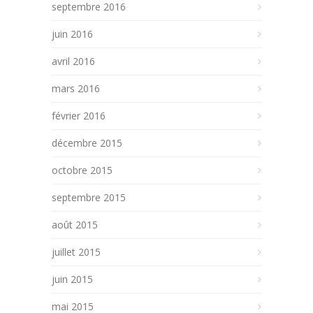
septembre 2016
juin 2016
avril 2016
mars 2016
février 2016
décembre 2015
octobre 2015
septembre 2015
août 2015
juillet 2015
juin 2015
mai 2015