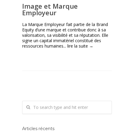
Image et Marque
Employeur
La Marque Employeur fait partie de la Brand
Equity d’une marque et contribue donc à sa
valorisation, sa visibilité et sa réputation. Elle
signe un capital immatériel constitué des
ressources humaines...
lire la suite →
Articles récents