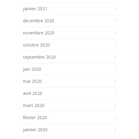
janvier 2021
décembre 2020
novembre 2020
octobre 2020
septembre 2020
juin 2020
mai 2020
avril 2020
mars 2020
février 2020
janvier 2020