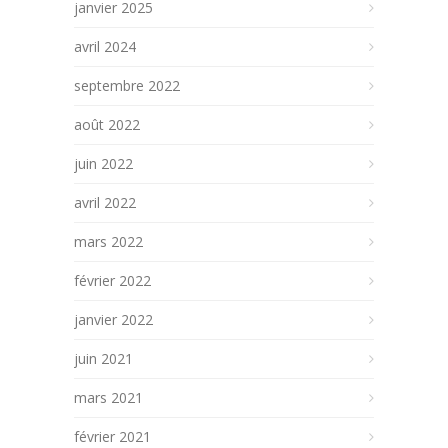
janvier 2025
avril 2024
septembre 2022
août 2022
juin 2022
avril 2022
mars 2022
février 2022
janvier 2022
juin 2021
mars 2021
février 2021