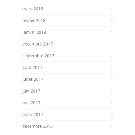
mars 2018
février 2018
janvier 2018
décembre 2017
septembre 2017
août 2017
juillet 2017
juin 2017
mai 2017
mars 2017
décembre 2016