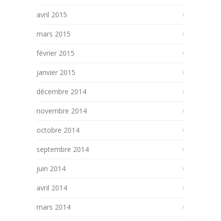
avril 2015
mars 2015
février 2015
janvier 2015
décembre 2014
novembre 2014
octobre 2014
septembre 2014
juin 2014
avril 2014
mars 2014