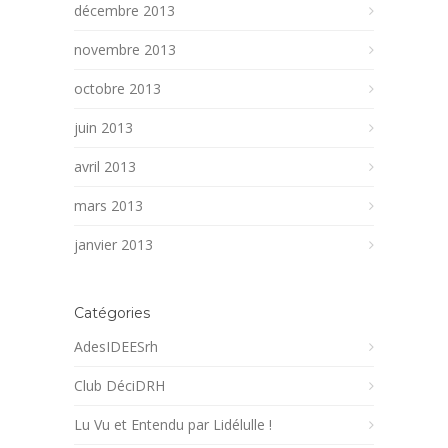
décembre 2013
novembre 2013
octobre 2013
juin 2013
avril 2013
mars 2013
janvier 2013
Catégories
AdesIDEESrh
Club DéciDRH
Lu Vu et Entendu par Lidélulle !