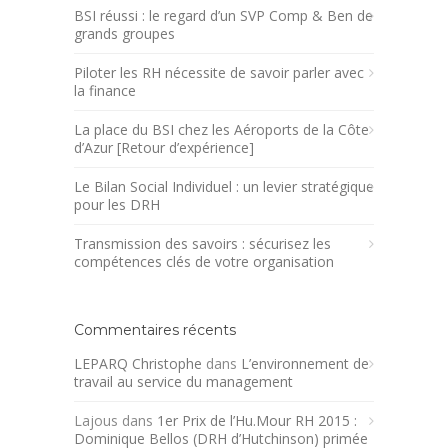
BSI réussi : le regard d’un SVP Comp & Ben de
grands groupes
Piloter les RH nécessite de savoir parler avec
la finance
La place du BSI chez les Aéroports de la Côte
d’Azur [Retour d’expérience]
Le Bilan Social Individuel : un levier stratégique
pour les DRH
Transmission des savoirs : sécurisez les
compétences clés de votre organisation
Commentaires récents
LEPARQ Christophe
dans
L’environnement de
travail au service du management
Lajous
dans
1er Prix de l’Hu.Mour RH 2015 :
Dominique Bellos (DRH d’Hutchinson) primée