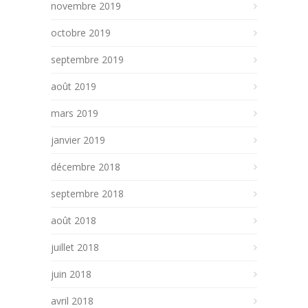
novembre 2019
octobre 2019
septembre 2019
août 2019
mars 2019
janvier 2019
décembre 2018
septembre 2018
août 2018
juillet 2018
juin 2018
avril 2018