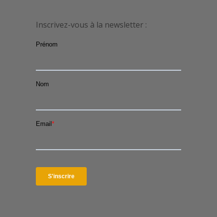
Inscrivez-vous à la newsletter :