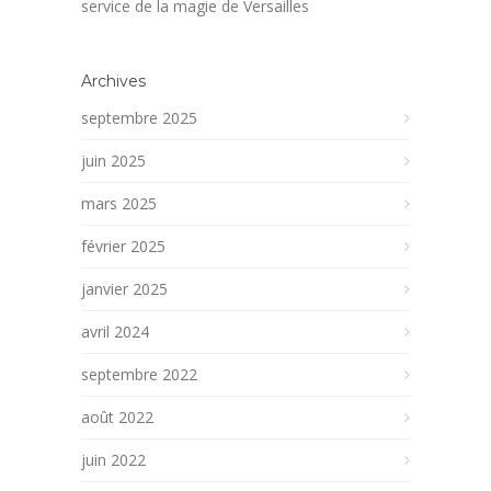
service de la magie de Versailles
Archives
septembre 2025
juin 2025
mars 2025
février 2025
janvier 2025
avril 2024
septembre 2022
août 2022
juin 2022