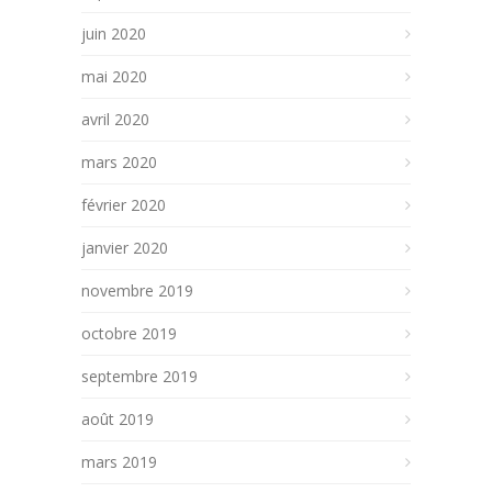
juin 2020
mai 2020
avril 2020
mars 2020
février 2020
janvier 2020
novembre 2019
octobre 2019
septembre 2019
août 2019
mars 2019