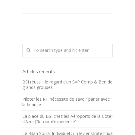
Articles récents
BSI réussi : le regard d’un SVP Comp & Ben de
grands groupes
Piloter les RH nécessite de savoir parler avec
la finance
La place du BSI chez les Aéroports de la Côte
d’Azur [Retour d’expérience]
Le Bilan Social Individuel : un levier stratégique