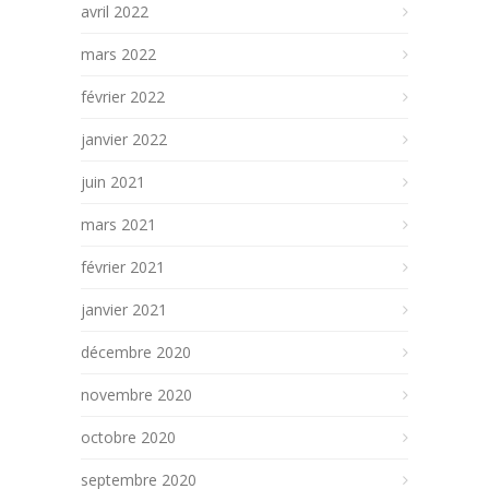
avril 2022
mars 2022
février 2022
janvier 2022
juin 2021
mars 2021
février 2021
janvier 2021
décembre 2020
novembre 2020
octobre 2020
septembre 2020