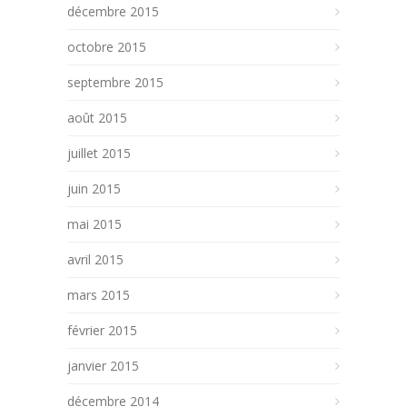
décembre 2015
octobre 2015
septembre 2015
août 2015
juillet 2015
juin 2015
mai 2015
avril 2015
mars 2015
février 2015
janvier 2015
décembre 2014