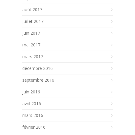
août 2017
juillet 2017
juin 2017
mai 2017
mars 2017
décembre 2016
septembre 2016
juin 2016
avril 2016
mars 2016
février 2016