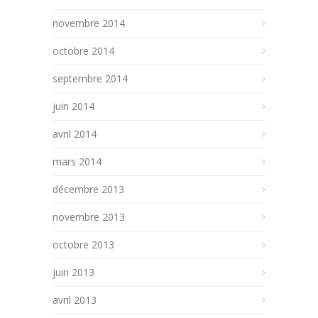
novembre 2014
octobre 2014
septembre 2014
juin 2014
avril 2014
mars 2014
décembre 2013
novembre 2013
octobre 2013
juin 2013
avril 2013