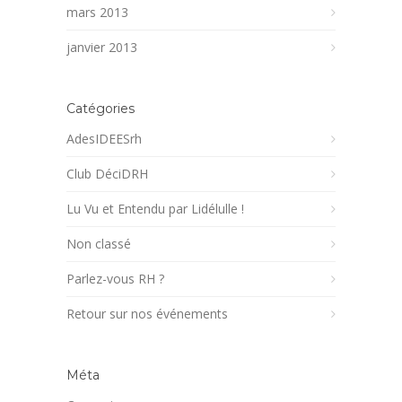
mars 2013
janvier 2013
Catégories
AdesIDEESrh
Club DéciDRH
Lu Vu et Entendu par Lidélulle !
Non classé
Parlez-vous RH ?
Retour sur nos événements
Méta