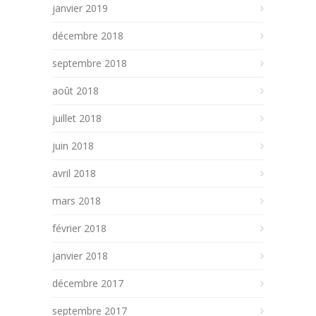
janvier 2019
décembre 2018
septembre 2018
août 2018
juillet 2018
juin 2018
avril 2018
mars 2018
février 2018
janvier 2018
décembre 2017
septembre 2017