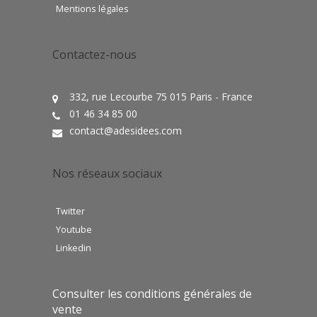
Mentions légales
Contactez-nous
332, rue Lecourbe 75 015 Paris - France
01 46 34 85 00
contact@adesidees.com
Nos réseaux sociaux
Twitter
Youtube
Linkedin
Consulter les conditions générales de
vente