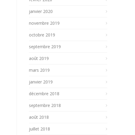
janvier 2020
novembre 2019
octobre 2019
septembre 2019
août 2019
mars 2019
janvier 2019
décembre 2018
septembre 2018
août 2018
juillet 2018