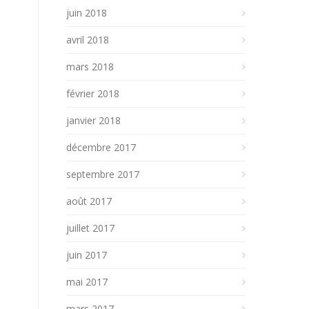
juin 2018
avril 2018
mars 2018
février 2018
janvier 2018
décembre 2017
septembre 2017
août 2017
juillet 2017
juin 2017
mai 2017
mars 2017