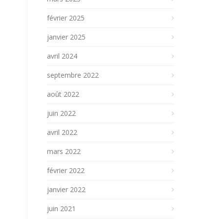
février 2025
janvier 2025
avril 2024
septembre 2022
août 2022
juin 2022
avril 2022
mars 2022
février 2022
janvier 2022
juin 2021