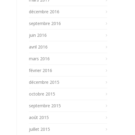
décembre 2016
septembre 2016
juin 2016
avril 2016
mars 2016
février 2016
décembre 2015
octobre 2015
septembre 2015
août 2015
juillet 2015