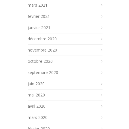
mars 2021
février 2021
janvier 2021
décembre 2020
novembre 2020
octobre 2020
septembre 2020
juin 2020
mai 2020
avril 2020
mars 2020
février 2020