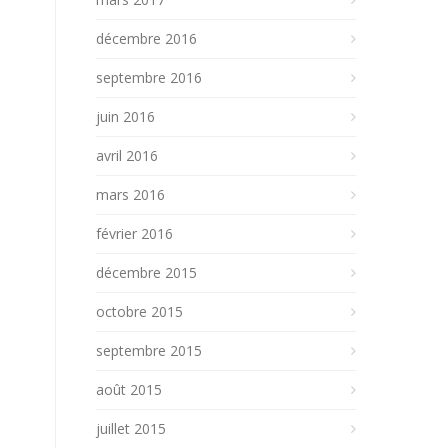
décembre 2016
septembre 2016
juin 2016
avril 2016
mars 2016
février 2016
décembre 2015
octobre 2015
septembre 2015
août 2015
juillet 2015