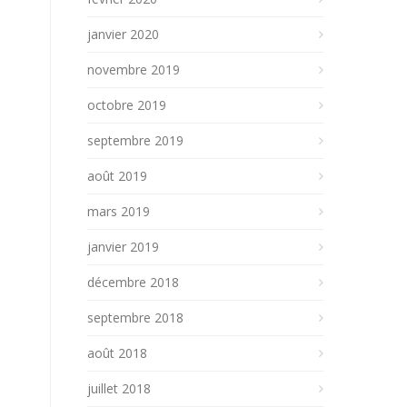
janvier 2020
novembre 2019
octobre 2019
septembre 2019
août 2019
mars 2019
janvier 2019
décembre 2018
septembre 2018
août 2018
juillet 2018