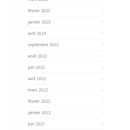
février 2025
janvier 2025
avril 2024
septembre 2022
août 2022
juin 2022
avril 2022
mars 2022
février 2022
janvier 2022
juin 2021