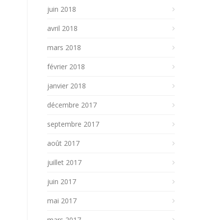
juin 2018
avril 2018
mars 2018
février 2018
janvier 2018
décembre 2017
septembre 2017
août 2017
juillet 2017
juin 2017
mai 2017
mars 2017