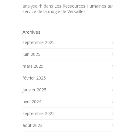
analyse rh
dans
Les Ressources Humaines au
service de la magie de Versailles
Archives
septembre 2025
juin 2025
mars 2025
février 2025
janvier 2025
avril 2024
septembre 2022
août 2022