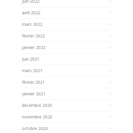
juin 2022
avril 2022
mars 2022
février 2022
janvier 2022
juin 2021
mars 2021
février 2021
janvier 2021
décembre 2020
novembre 2020
octobre 2020