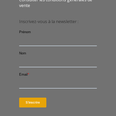
vente
Inscrivez-vous à la newsletter :