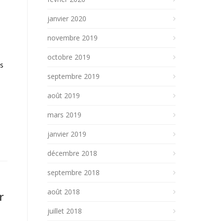
janvier 2020
novembre 2019
octobre 2019
es
septembre 2019
août 2019
mars 2019
janvier 2019
décembre 2018
septembre 2018
août 2018
r
juillet 2018