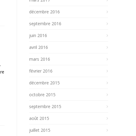
décembre 2016
septembre 2016
juin 2016
avril 2016
mars 2016
r
février 2016
tre
décembre 2015
octobre 2015
septembre 2015
août 2015
juillet 2015