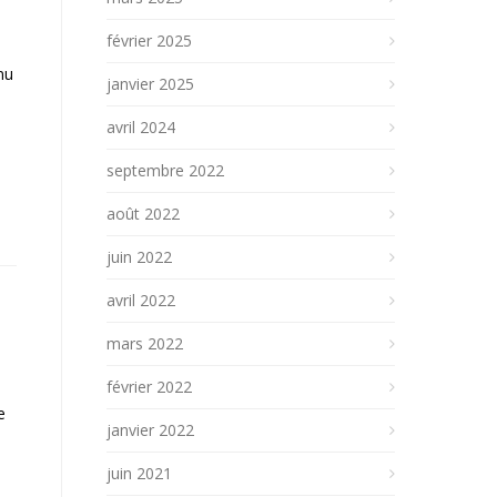
février 2025
nu
janvier 2025
avril 2024
septembre 2022
août 2022
juin 2022
avril 2022
mars 2022
février 2022
e
janvier 2022
juin 2021