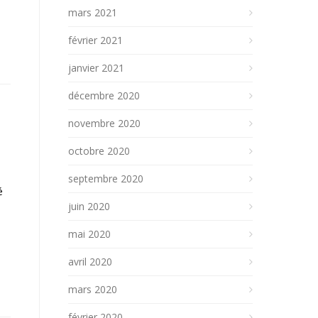
mars 2021
février 2021
janvier 2021
décembre 2020
novembre 2020
octobre 2020
septembre 2020
é
juin 2020
mai 2020
avril 2020
mars 2020
février 2020