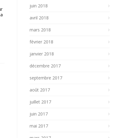
juin 2018
ur
la
avril 2018
mars 2018
février 2018
janvier 2018
décembre 2017
septembre 2017
août 2017
juillet 2017
juin 2017
mai 2017
mars 2017