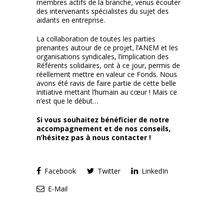
membres actifs de la branche, venus écouter
des intervenants spécialistes du sujet des
aidants en entreprise.
La collaboration de toutes les parties
prenantes autour de ce projet, l’ANEM et les
organisations syndicales, l’implication des
Référents solidaires, ont à ce jour, permis de
réellement mettre en valeur ce Fonds. Nous
avons été ravis de faire partie de cette belle
initiative mettant l’humain au cœur ! Mais ce
n’est que le début…
Si vous souhaitez bénéficier de notre
accompagnement et de nos conseils,
n’hésitez pas à nous contacter !
Facebook
Twitter
LinkedIn
E-Mail