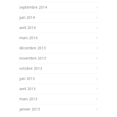
septembre 2014
juin 2014
avril 2014
mars 2014
décembre 2013
novembre 2013
octobre 2013
juin 2013
avril 2013
mars 2013
janvier 2013