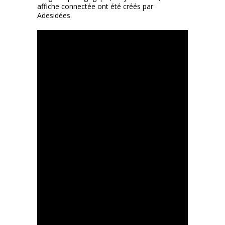
affiche connectée ont été créés par
Adesidées.