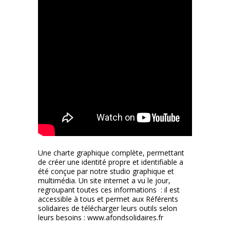
Une charte graphique complète, permettant
de créer une identité propre et identifiable a
été conçue par notre studio graphique et
multimédia. Un site internet a vu le jour,
regroupant toutes ces informations : il est
accessible à tous et permet aux Référents
solidaires de télécharger leurs outils selon
leurs besoins :
www.afondsolidaires.fr