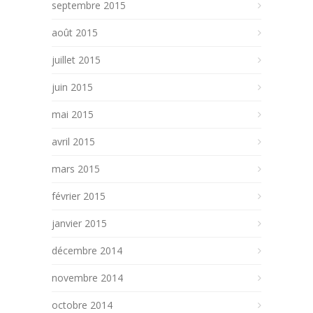
septembre 2015
août 2015
juillet 2015
juin 2015
mai 2015
avril 2015
mars 2015
février 2015
janvier 2015
décembre 2014
novembre 2014
octobre 2014