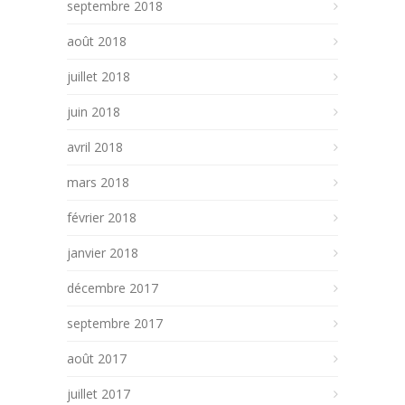
septembre 2018
août 2018
juillet 2018
juin 2018
avril 2018
mars 2018
février 2018
janvier 2018
décembre 2017
septembre 2017
août 2017
juillet 2017