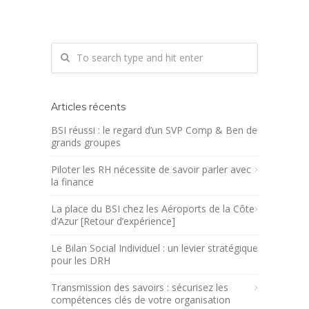
Articles récents
BSI réussi : le regard d’un SVP Comp & Ben de
grands groupes
Piloter les RH nécessite de savoir parler avec
la finance
La place du BSI chez les Aéroports de la Côte
d’Azur [Retour d’expérience]
Le Bilan Social Individuel : un levier stratégique
pour les DRH
Transmission des savoirs : sécurisez les
compétences clés de votre organisation