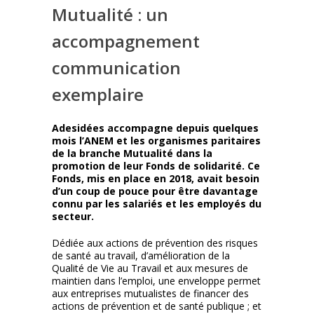
Mutualité : un
accompagnement
communication
exemplaire
Adesidées accompagne depuis quelques
mois l’ANEM et les organismes paritaires
de la branche Mutualité dans la
promotion de leur Fonds de solidarité. Ce
Fonds, mis en place en 2018, avait besoin
d’un coup de pouce pour être davantage
connu par les salariés et les employés du
secteur.
Dédiée aux actions de prévention des risques
de santé au travail, d’amélioration de la
Qualité de Vie au Travail et aux mesures de
maintien dans l’emploi, une enveloppe permet
aux entreprises mutualistes de financer des
actions de prévention et de santé publique ; et