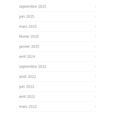
septembre 2025
juin 2025
mars 2025
février 2025
janvier 2025
avril 2024
septembre 2022
août 2022
juin 2022
avril 2022
mars 2022