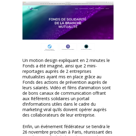
Un motion design expliquant en 2 minutes le
Fonds a été imaginé, ainsi que 2 mini-
reportages auprès de 2 entreprises
mutualistes ayant mis en place grâce au
Fonds des actions de prévention auprès de
leurs salariés. Vidéo et films d’animation sont
de bons canaux de communication offrant
aux Référents solidaires un portail
d’informations utiles dans le cadre du
marketing viral qu’ils doivent opérer auprès
des collaborateurs de leur entreprise.
Enfin, un événement fédérateur se tiendra le
26 novembre prochain à Paris, réunissant des