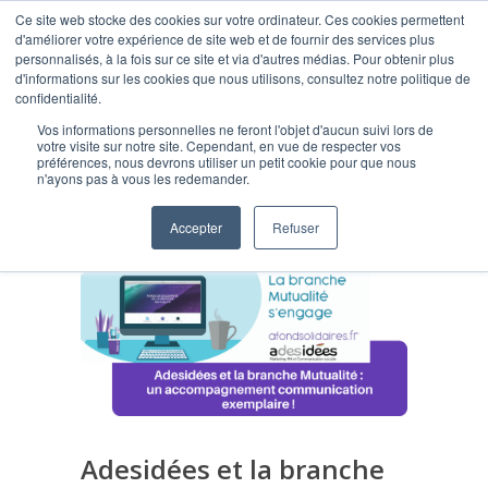
Ce site web stocke des cookies sur votre ordinateur. Ces cookies permettent
d'améliorer votre expérience de site web et de fournir des services plus
personnalisés, à la fois sur ce site et via d'autres médias. Pour obtenir plus
d'informations sur les cookies que nous utilisons, consultez notre politique de
confidentialité.
Vos informations personnelles ne feront l'objet d'aucun suivi lors de
Blog
votre visite sur notre site. Cependant, en vue de respecter vos
préférences, nous devrons utiliser un petit cookie pour que nous
n'ayons pas à vous les redemander.
Accepter
Refuser
Adesidées et la branche