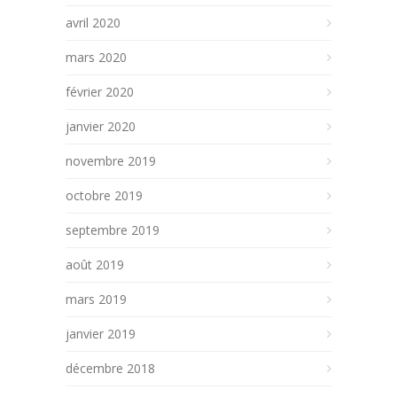
avril 2020
mars 2020
février 2020
janvier 2020
novembre 2019
octobre 2019
septembre 2019
août 2019
mars 2019
janvier 2019
décembre 2018