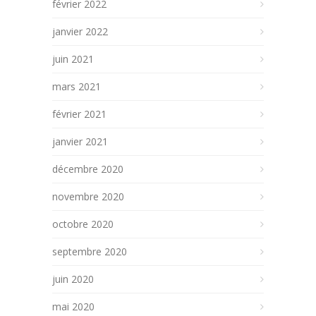
février 2022
janvier 2022
juin 2021
mars 2021
février 2021
janvier 2021
décembre 2020
novembre 2020
octobre 2020
septembre 2020
juin 2020
mai 2020