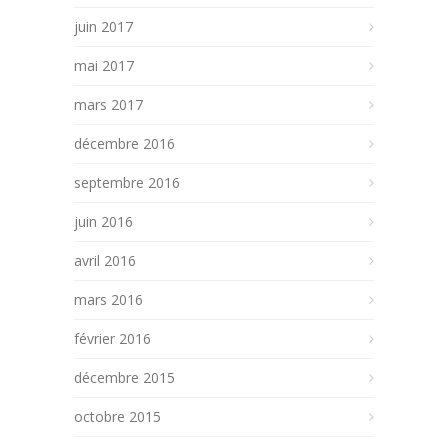
juin 2017
mai 2017
mars 2017
décembre 2016
septembre 2016
juin 2016
avril 2016
mars 2016
février 2016
décembre 2015
octobre 2015