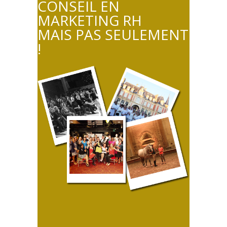
CONSEIL EN
MARKETING RH
MAIS PAS SEULEMENT
!