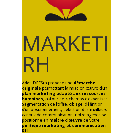
MARKETIN
RH
AdesIDEESrh propose une
démarche
originale
permettant la mise en œuvre d’un
plan marketing adapté aux ressources
humaines
, autour de 4 champs d’expertises.
Segmentation de l’offre, ciblage, définition
d’un positionnement, sélection des meilleurs
canaux de communication, notre agence se
positionne en
maître d’œuvre
de votre
politique marketing et communication
RH
.