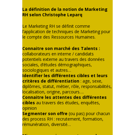
La définition de la notion de Marketing
RH selon Christophe Leparq
Le Marketing RH se définit comme
l’application de techniques de Marketing pour
le compte des Ressources Humaines.
Connaitre son marché des Talents :
collaborateurs en interne / candidats
potentiels externe au travers des données
sociales, d’études démographiques,
sociologiques et autres…
Identifier les différentes cibles et leurs
critères de différentiation
: age, sexe,
diplômes, statut, métier, rôle, responsabilités,
localisation, origine, parcours….
Connaitre les attentes des différentes
cibles
au travers des études, enquêtes,
opinion
Segmenter son offre
(ou pas) pour chacun
des process RH : recrutement, formation,
rémunération, diversité…