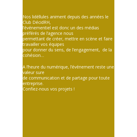
Nos lidéllules animent depuis des années le
Club DécidRH,
l’événementiel est donc un des médias
préférés de l’agence nous
permettant de créer, mettre en scène et faire
travailler vos équipes
pour donner du sens, de l’engagement, de la
cohésion…
A l’heure du numérique, l’événement reste une
valeur sure
de communication et de partage pour toute
entreprise.
Confiez-nous vos projets !