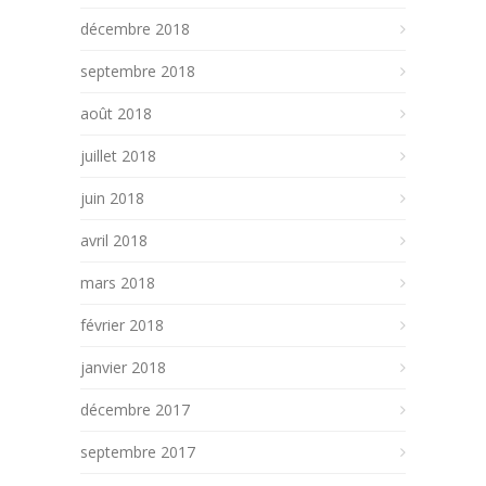
décembre 2018
septembre 2018
août 2018
juillet 2018
juin 2018
avril 2018
mars 2018
février 2018
janvier 2018
décembre 2017
septembre 2017