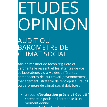
ETUDES
OPINIONS :
AUDIT OU
BAROMETRE DE
CLIMAT SOCIAL
Afin de mesurer de façon régulière et
pertinente le ressenti et les attentes de vos
collaborateurs vis-à-vis des différentes
composantes de leur travail (environnement,
management, stratégie de l’entreprise), l’audit
ou baromètre de climat social doit être :
un outil d’
évaluation précis et évolutif
:
prendre le pouls de l’entreprise à un
moment donné