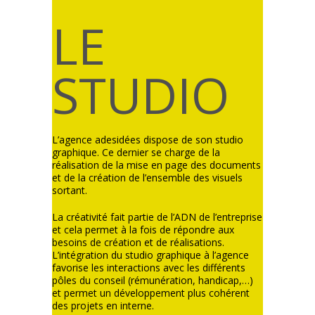
LE
STUDIO
L’agence adesidées dispose de son studio
graphique. Ce dernier se charge de la
réalisation de la mise en page des documents
et de la création de l’ensemble des visuels
sortant.
La créativité fait partie de l’ADN de l’entreprise
et cela permet à la fois de répondre aux
besoins de création et de réalisations.
L’intégration du studio graphique à l’agence
favorise les interactions avec les différents
pôles du conseil (rémunération, handicap,…)
et permet un développement plus cohérent
des projets en interne.