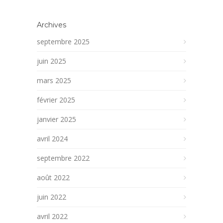
Archives
septembre 2025
juin 2025
mars 2025
février 2025
janvier 2025
avril 2024
septembre 2022
août 2022
juin 2022
avril 2022