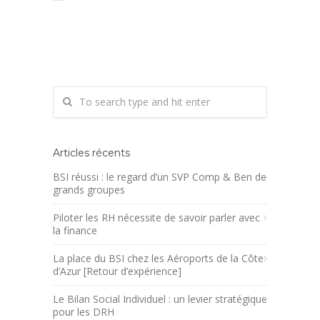
Articles récents
BSI réussi : le regard d’un SVP Comp & Ben de
grands groupes
Piloter les RH nécessite de savoir parler avec
la finance
La place du BSI chez les Aéroports de la Côte
d’Azur [Retour d’expérience]
Le Bilan Social Individuel : un levier stratégique
pour les DRH