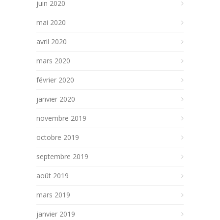
juin 2020
mai 2020
avril 2020
mars 2020
février 2020
janvier 2020
novembre 2019
octobre 2019
septembre 2019
août 2019
mars 2019
janvier 2019