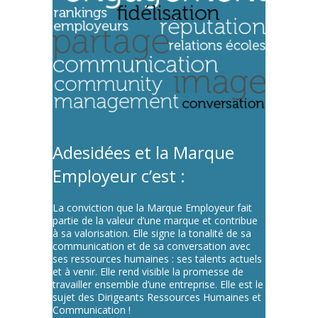
Adesidées et la Marque
Employeur c’est :
La conviction que la Marque Employeur fait
partie de la valeur d’une marque et contribue
à sa valorisation. Elle signe la tonalité de sa
communication et de sa conversation avec
ses ressources humaines : ses talents actuels
et à venir. Elle rend visible la promesse de
travailler ensemble d’une entreprise. Elle est le
sujet des Dirigeants Ressources Humaines et
Communication !