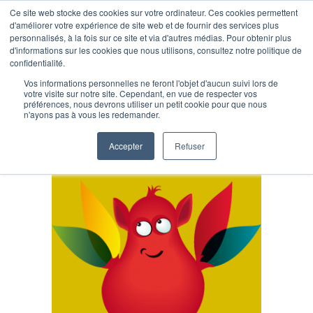
Ce site web stocke des cookies sur votre ordinateur. Ces cookies permettent
d'améliorer votre expérience de site web et de fournir des services plus
personnalisés, à la fois sur ce site et via d'autres médias. Pour obtenir plus
d'informations sur les cookies que nous utilisons, consultez notre politique de
confidentialité.
Vos informations personnelles ne feront l'objet d'aucun suivi lors de
votre visite sur notre site. Cependant, en vue de respecter vos
préférences, nous devrons utiliser un petit cookie pour que nous
Marketing RH
n'ayons pas à vous les redemander.
Accepter
Refuser