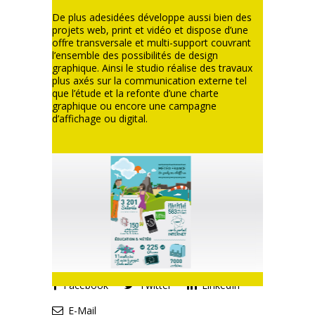
De plus adesidées développe aussi bien des
projets web, print et vidéo et dispose d’une
offre transversale et multi-support couvrant
l’ensemble des possibilités de design
graphique. Ainsi le studio réalise des travaux
plus axés sur la communication externe tel
que l’étude et la refonte d’une charte
graphique ou encore une campagne
d’affichage ou digital.
Facebook
Twitter
LinkedIn
E-Mail