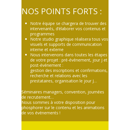
NOS POINTS FORTS :
Notre équipe se chargera de trouver des
intervenants, d’élaborer vos contenus et
programmes
Notre studio graphique réalisera tous vos
visuels et supports de communication
interne et externe
Nous intervenons dans toutes les étapes
de votre projet : pré-événement, jour J et
post-événement :
gestion des inscriptions et confirmations,
recherche et relations avec les
prestataires, organisation le jour J…
Séminaires managers, convention, journées
de recrutement…
Nous sommes à votre disposition pour
phosphorer sur le contenu et les animations
de vos événements !