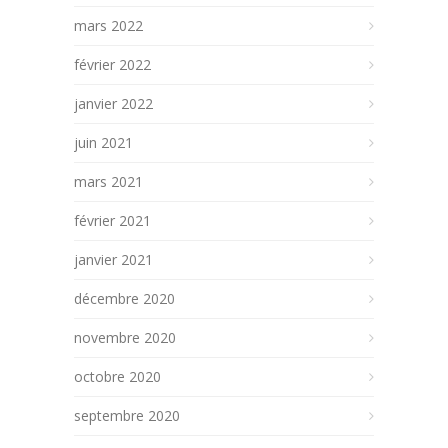
mars 2022
février 2022
janvier 2022
juin 2021
mars 2021
février 2021
janvier 2021
décembre 2020
novembre 2020
octobre 2020
septembre 2020