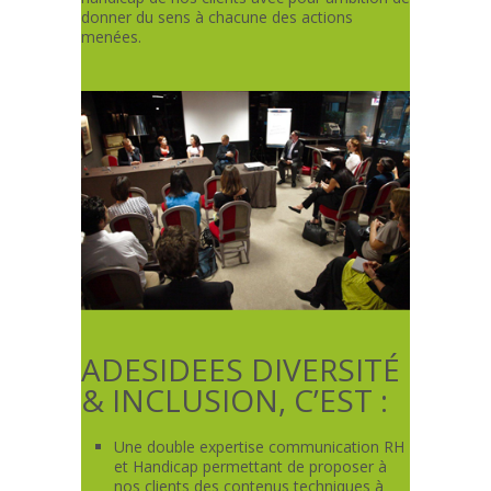
donner du sens à chacune des actions
menées.
ADESIDEES DIVERSITÉ
& INCLUSION, C’EST :
Une double expertise communication RH
et Handicap permettant de proposer à
nos clients des contenus techniques à