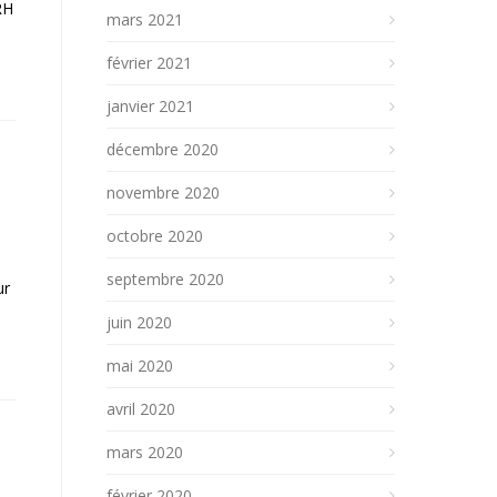
RH
mars 2021
février 2021
janvier 2021
décembre 2020
novembre 2020
octobre 2020
septembre 2020
ur
juin 2020
mai 2020
avril 2020
mars 2020
février 2020