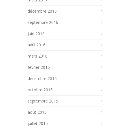
décembre 2016
septembre 2016
juin 2016
avril 2016
mars 2016
février 2016
décembre 2015
octobre 2015
septembre 2015
août 2015
juillet 2015