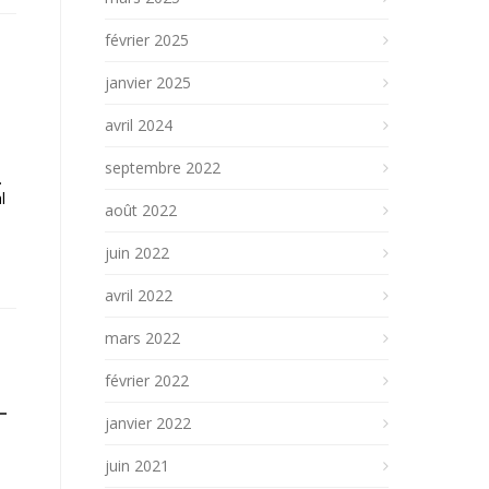
février 2025
janvier 2025
avril 2024
septembre 2022
.
l
août 2022
juin 2022
avril 2022
mars 2022
février 2022
–
janvier 2022
juin 2021