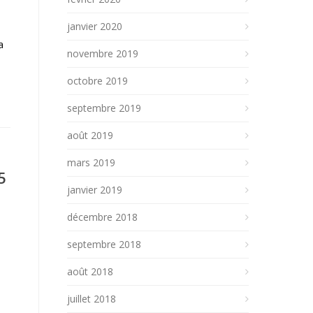
janvier 2020
a
novembre 2019
octobre 2019
septembre 2019
août 2019
mars 2019
5
janvier 2019
décembre 2018
septembre 2018
août 2018
juillet 2018