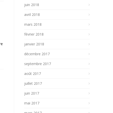
juin 2018
avril 2018
mars 2018
février 2018
ire
janvier 2018
décembre 2017
septembre 2017
août 2017
juillet 2017
juin 2017
mai 2017
mars 2017