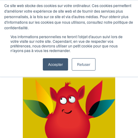
Ce site web stocke des cookies sur votre ordinateur. Ces cookies permettent
d'améliorer votre expérience de site web et de fournir des services plus
personnalisés, à la fois sur ce site et via d'autres médias. Pour obtenir plus
d'informations sur les cookies que nous utilisons, consultez notre politique de
confidentialité.
Vos informations personnelles ne feront l'objet d'aucun suivi lors de
votre visite sur notre site. Cependant, en vue de respecter vos
préférences, nous devrons utiliser un petit cookie pour que nous
Marketing RH
n'ayons pas à vous les redemander.
Accepter
Refuser