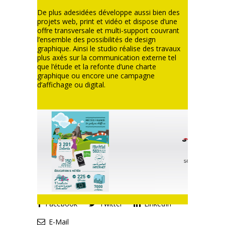
De plus adesidées développe aussi bien des
projets web, print et vidéo et dispose d’une
offre transversale et multi-support couvrant
l’ensemble des possibilités de design
graphique. Ainsi le studio réalise des travaux
plus axés sur la communication externe tel
que l’étude et la refonte d’une charte
graphique ou encore une campagne
d’affichage ou digital.
Facebook
Twitter
LinkedIn
E-Mail