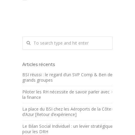
Articles récents
BSI réussi : le regard d’un SVP Comp & Ben de
grands groupes
Piloter les RH nécessite de savoir parler avec
la finance
La place du BSI chez les Aéroports de la Côte
d’Azur [Retour d’expérience]
Le Bilan Social Individuel : un levier stratégique
pour les DRH