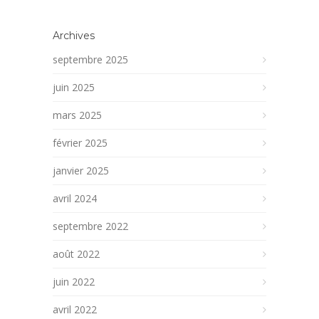
Archives
septembre 2025
juin 2025
mars 2025
février 2025
janvier 2025
avril 2024
septembre 2022
août 2022
juin 2022
avril 2022