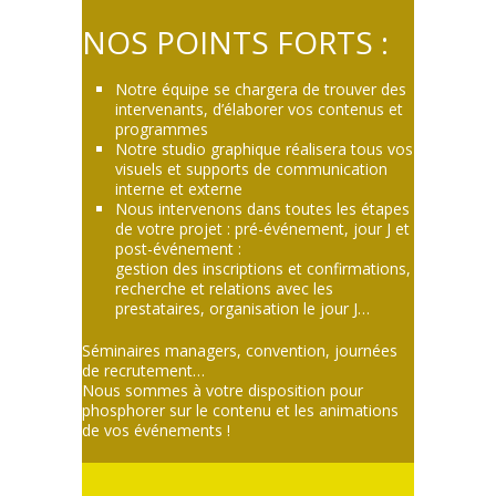
NOS POINTS FORTS :
Notre équipe se chargera de trouver des
intervenants, d’élaborer vos contenus et
programmes
Notre studio graphique réalisera tous vos
visuels et supports de communication
interne et externe
Nous intervenons dans toutes les étapes
de votre projet : pré-événement, jour J et
post-événement :
gestion des inscriptions et confirmations,
recherche et relations avec les
prestataires, organisation le jour J…
Séminaires managers, convention, journées
de recrutement…
Nous sommes à votre disposition pour
phosphorer sur le contenu et les animations
de vos événements !