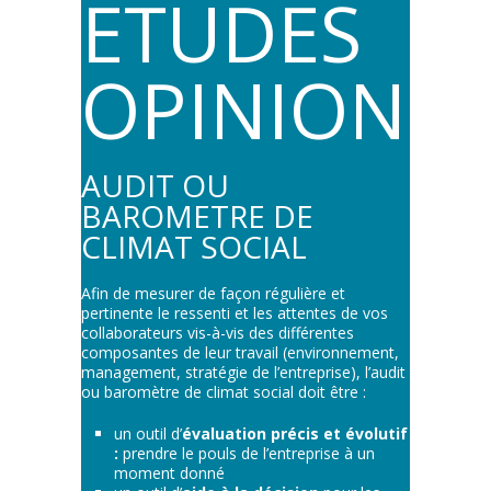
ETUDES
OPINIONS :
AUDIT OU
BAROMETRE DE
CLIMAT SOCIAL
Afin de mesurer de façon régulière et
pertinente le ressenti et les attentes de vos
collaborateurs vis-à-vis des différentes
composantes de leur travail (environnement,
management, stratégie de l’entreprise), l’audit
ou baromètre de climat social doit être :
un outil d’
évaluation précis et évolutif
:
prendre le pouls de l’entreprise à un
moment donné