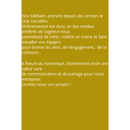
Nos lidéllules animent depuis des années le
Club DécidRH,
l’événementiel est donc un des médias
préférés de l’agence nous
permettant de créer, mettre en scène et faire
travailler vos équipes
pour donner du sens, de l’engagement, de la
cohésion…
A l’heure du numérique, l’événement reste une
valeur sure
de communication et de partage pour toute
entreprise.
Confiez-nous vos projets !