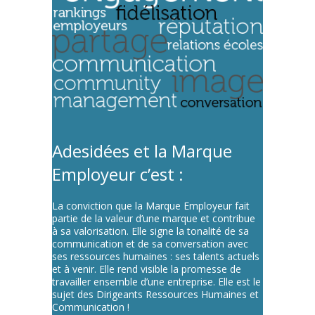
Adesidées et la Marque
Employeur c’est :
La conviction que la Marque Employeur fait
partie de la valeur d’une marque et contribue
à sa valorisation. Elle signe la tonalité de sa
communication et de sa conversation avec
ses ressources humaines : ses talents actuels
et à venir. Elle rend visible la promesse de
travailler ensemble d’une entreprise. Elle est le
sujet des Dirigeants Ressources Humaines et
Communication !