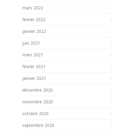
mars 2022
février 2022
janvier 2022
juin 2021
mars 2021
février 2021
janvier 2021
décembre 2020
novembre 2020
octobre 2020
septembre 2020