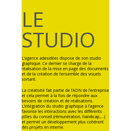
LE
STUDIO
L’agence adesidées dispose de son studio
graphique. Ce dernier se charge de la
réalisation de la mise en page des documents
et de la création de l’ensemble des visuels
sortant.
La créativité fait partie de l’ADN de l’entreprise
et cela permet à la fois de répondre aux
besoins de création et de réalisations.
L’intégration du studio graphique à l’agence
favorise les interactions avec les différents
pôles du conseil (rémunération, handicap,…)
et permet un développement plus cohérent
des projets en interne.