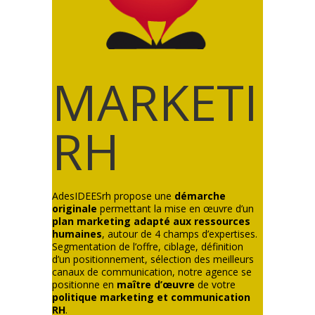
MARKETIN
RH
AdesIDEESrh propose une
démarche
originale
permettant la mise en œuvre d’un
plan marketing adapté aux ressources
humaines
, autour de 4 champs d’expertises.
Segmentation de l’offre, ciblage, définition
d’un positionnement, sélection des meilleurs
canaux de communication, notre agence se
positionne en
maître d’œuvre
de votre
politique marketing et communication
RH
.