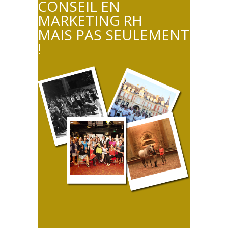
CONSEIL EN
MARKETING RH
MAIS PAS SEULEMENT
!