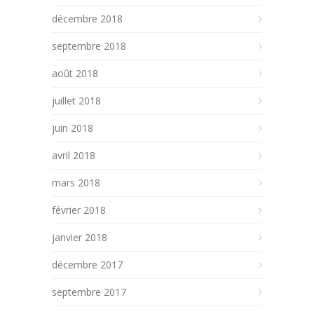
décembre 2018
septembre 2018
août 2018
juillet 2018
juin 2018
avril 2018
mars 2018
février 2018
janvier 2018
décembre 2017
septembre 2017