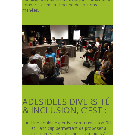
donner du sens à chacune des actions
menées.
ADESIDEES DIVERSITÉ
& INCLUSION, C’EST :
Une double expertise communication RH
et Handicap permettant de proposer à
nos clients des contenus techniques à