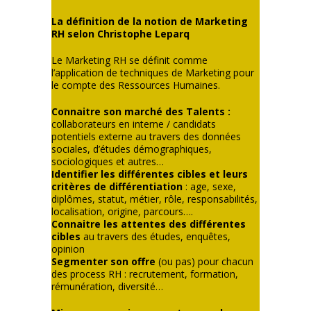
La définition de la notion de Marketing
RH selon Christophe Leparq
Le Marketing RH se définit comme
l’application de techniques de Marketing pour
le compte des Ressources Humaines.
Connaitre son marché des Talents :
collaborateurs en interne / candidats
potentiels externe au travers des données
sociales, d’études démographiques,
sociologiques et autres…
Identifier les différentes cibles et leurs
critères de différentiation
: age, sexe,
diplômes, statut, métier, rôle, responsabilités,
localisation, origine, parcours….
Connaitre les attentes des différentes
cibles
au travers des études, enquêtes,
opinion
Segmenter son offre
(ou pas) pour chacun
des process RH : recrutement, formation,
rémunération, diversité…