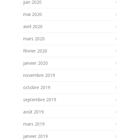
juin 2020
mai 2020
avril 2020
mars 2020
février 2020
janvier 2020
novembre 2019
octobre 2019
septembre 2019
août 2019
mars 2019
janvier 2019