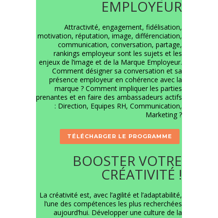
EMPLOYEUR
Attractivité, engagement, fidélisation,
motivation, réputation, image, différenciation,
communication, conversation, partage,
rankings employeur sont les sujets et les
enjeux de l’image et de la Marque Employeur.
Comment désigner sa conversation et sa
présence employeur en cohérence avec la
marque ? Comment impliquer les parties
prenantes et en faire des ambassadeurs actifs
: Direction, Equipes RH, Communication,
Marketing ?
TÉLÉCHARGER LE PROGRAMME
BOOSTER VOTRE
CRÉATIVITÉ !
La créativité est, avec l’agilité et l’adaptabilité,
l’une des compétences les plus recherchées
aujourd’hui. Développer une culture de la