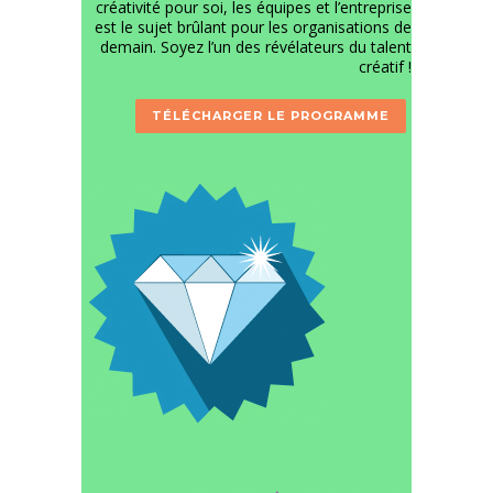
créativité pour soi, les équipes et l’entreprise
est le sujet brûlant pour les organisations de
demain. Soyez l’un des révélateurs du talent
créatif !
TÉLÉCHARGER LE PROGRAMME