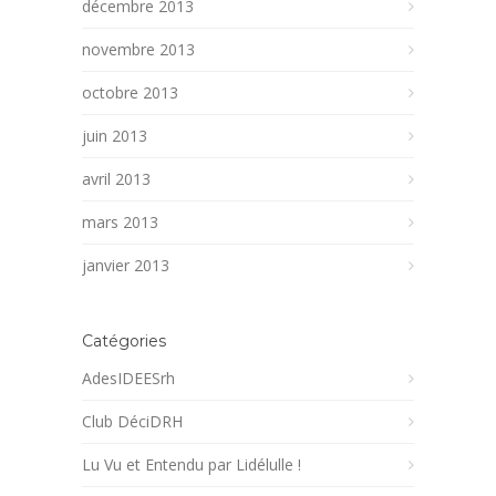
décembre 2013
novembre 2013
octobre 2013
juin 2013
avril 2013
mars 2013
janvier 2013
Catégories
AdesIDEESrh
Club DéciDRH
Lu Vu et Entendu par Lidélulle !