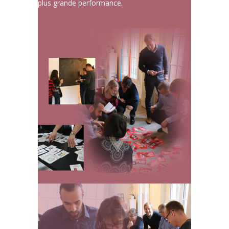
plus grande performance.