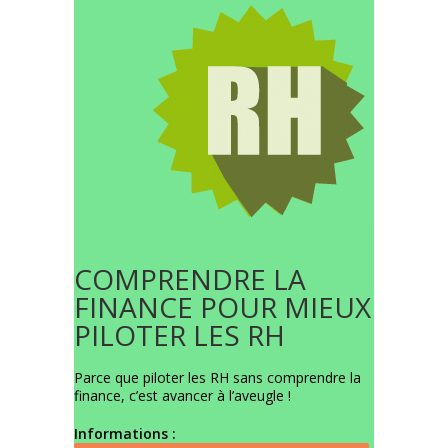
COMPRENDRE LA
FINANCE POUR MIEUX
PILOTER LES RH
Parce que piloter les RH sans comprendre la
finance, c’est avancer à l’aveugle !
Informations :