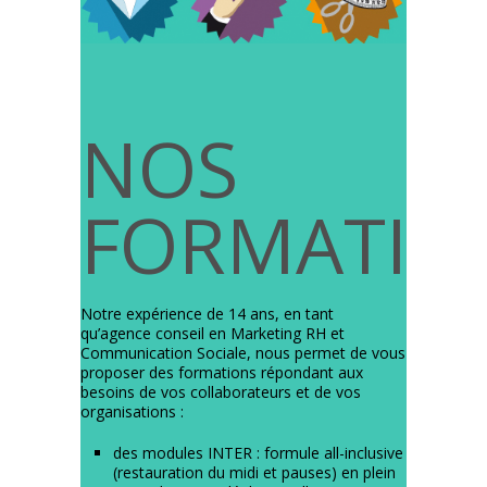
NOS
FORMATIO
Notre expérience de 14 ans, en tant
qu’agence conseil en Marketing RH et
Communication Sociale, nous permet de vous
proposer des formations répondant aux
besoins de vos collaborateurs et de vos
organisations :
des modules INTER : formule all-inclusive
(restauration du midi et pauses) en plein