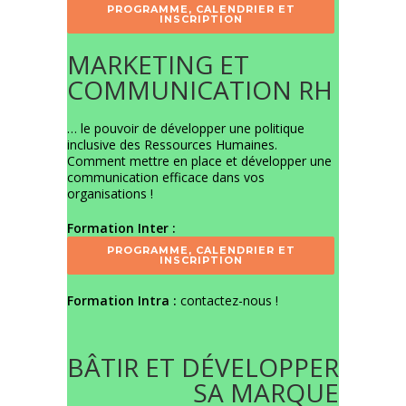
PROGRAMME, CALENDRIER ET
INSCRIPTION
MARKETING ET
COMMUNICATION RH
… le pouvoir de développer une politique
inclusive des Ressources Humaines.
Comment mettre en place et développer une
communication efficace dans vos
organisations !
Formation Inter :
PROGRAMME, CALENDRIER ET
INSCRIPTION
Formation Intra :
contactez-nous
!
BÂTIR ET DÉVELOPPER
SA MARQUE