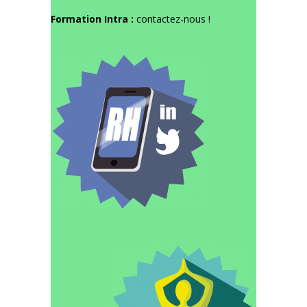
Formation Intra :
contactez-nous
!