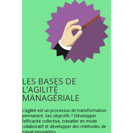
LES BASES DE
L’AGILITÉ
MANAGÉRIALE
L’agilité est un processus de transformation
permanent. Ses objectifs ? Développer
l’efficacité collective, travailler en mode
collaboratif et développer des méthodes de
travail innovantes.