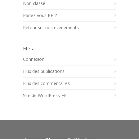
Non classé
Parlez-vous RH ?
Retour sur nos événements
Méta
Connexion
Flux des publications
Flux des commentaires
Site de WordPress-FR