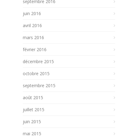
septembre 2016
juin 2016
avril 2016
mars 2016
février 2016
décembre 2015
octobre 2015
septembre 2015
août 2015
juillet 2015
juin 2015
mai 2015