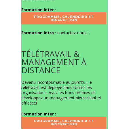
Formation Inter :
PROGRAMME, CALENDRIER ET
INSCRIPTION
Formation Intra :
contactez-nous
!
TÉLÉTRAVAIL &
MANAGEMENT À
DISTANCE
Devenu incontournable aujourd’hui, le
télétravail est déployé dans toutes les
organisations. Ayez les bons réflexes et
développez un management bienveillant et
efficace!
Formation Inter :
PROGRAMME, CALENDRIER ET
INSCRIPTION