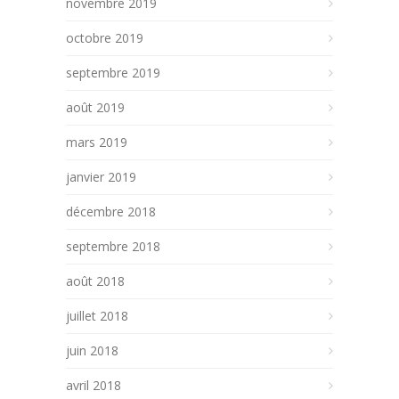
novembre 2019
octobre 2019
septembre 2019
août 2019
mars 2019
janvier 2019
décembre 2018
septembre 2018
août 2018
juillet 2018
juin 2018
avril 2018