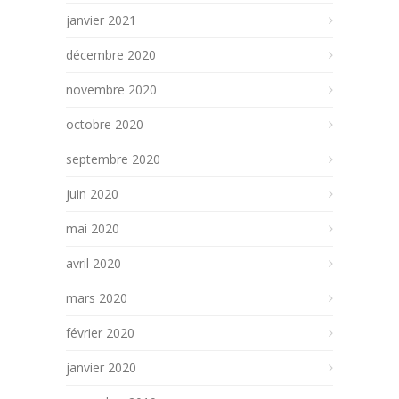
janvier 2021
décembre 2020
novembre 2020
octobre 2020
septembre 2020
juin 2020
mai 2020
avril 2020
mars 2020
février 2020
janvier 2020