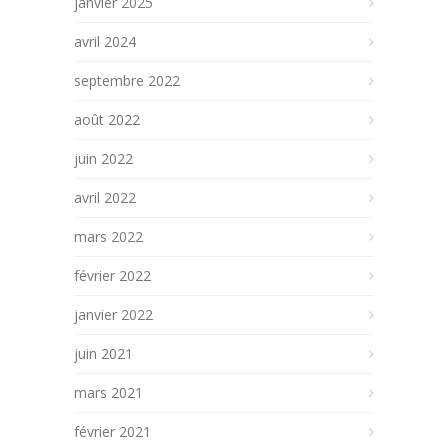
janvier 2025
avril 2024
septembre 2022
août 2022
juin 2022
avril 2022
mars 2022
février 2022
janvier 2022
juin 2021
mars 2021
février 2021