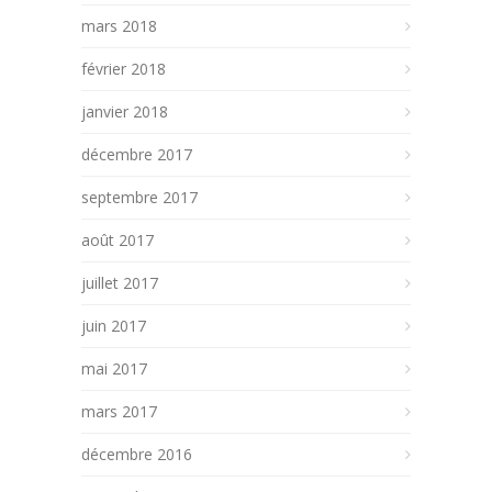
mars 2018
février 2018
janvier 2018
décembre 2017
septembre 2017
août 2017
juillet 2017
juin 2017
mai 2017
mars 2017
décembre 2016