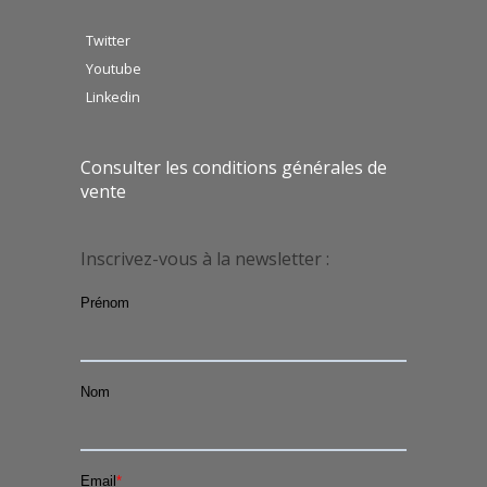
Twitter
Youtube
Linkedin
Consulter les conditions générales de
vente
Inscrivez-vous à la newsletter :