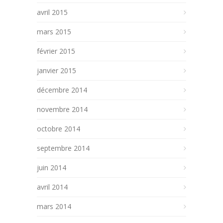
avril 2015
mars 2015
février 2015
janvier 2015
décembre 2014
novembre 2014
octobre 2014
septembre 2014
juin 2014
avril 2014
mars 2014