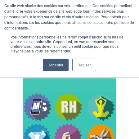
Ce site web stocke des cookies sur votre ordinateur. Ces cookies permettent
d'améliorer votre expérience de site web et de fournir des services plus
personnalisés, à la fois sur ce site et via d'autres médias. Pour obtenir plus
d'informations sur les cookies que nous utilisons, consultez notre politique de
confidentialité.
Vos informations personnelles ne feront l'objet d'aucun suivi lors de
votre visite sur notre site. Cependant, en vue de respecter vos
préférences, nous devrons utiliser un petit cookie pour que nous
Formations
n'ayons pas à vous les redemander.
Accepter
Refuser