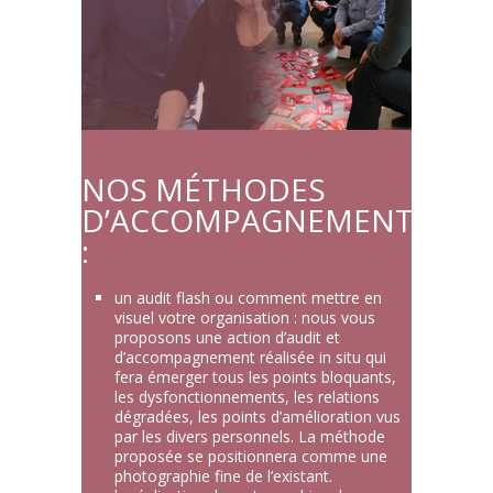
NOS MÉTHODES
D’ACCOMPAGNEMENT
:
un audit flash ou comment mettre en
visuel votre organisation : nous vous
proposons une action d’audit et
d’accompagnement réalisée in situ qui
fera émerger tous les points bloquants,
les dysfonctionnements, les relations
dégradées, les points d’amélioration vus
par les divers personnels. La méthode
proposée se positionnera comme une
photographie fine de l’existant.