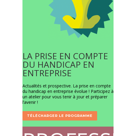
LA PRISE EN COMPTE
DU HANDICAP EN
ENTREPRISE
Actualités et prospective. La prise en compte
du handicap en entreprise évolue ! Participez à
un atelier pour vous tenir à jour et préparer
l’avenir !
TÉLÉCHARGER LE PROGRAMME