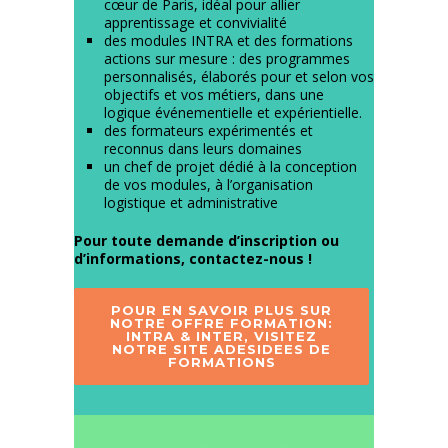
cœur de Paris, idéal pour allier
apprentissage et convivialité
des modules INTRA et des formations
actions sur mesure : des programmes
personnalisés, élaborés pour et selon vos
objectifs et vos métiers, dans une
logique événementielle et expérientielle.
des formateurs expérimentés et
reconnus dans leurs domaines
un chef de projet dédié à la conception
de vos modules, à l’organisation
logistique et administrative
Pour toute demande d’inscription ou
d’informations,
contactez-nous !
POUR EN SAVOIR PLUS SUR
NOTRE OFFRE FORMATION:
INTRA & INTER, VISITEZ
NOTRE SITE ADESIDEES DE
FORMATIONS