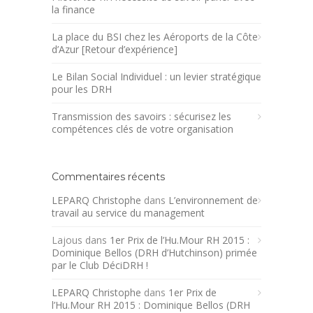
la finance
La place du BSI chez les Aéroports de la Côte
d’Azur [Retour d’expérience]
Le Bilan Social Individuel : un levier stratégique
pour les DRH
Transmission des savoirs : sécurisez les
compétences clés de votre organisation
Commentaires récents
LEPARQ Christophe
dans
L’environnement de
travail au service du management
Lajous
dans
1er Prix de l’Hu.Mour RH 2015 :
Dominique Bellos (DRH d’Hutchinson) primée
par le Club DéciDRH !
LEPARQ Christophe
dans
1er Prix de
l’Hu.Mour RH 2015 : Dominique Bellos (DRH