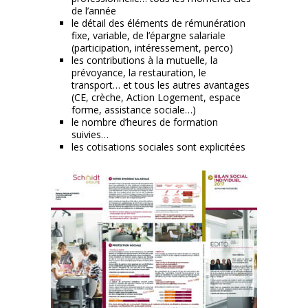
de l’année
le détail des éléments de rémunération
fixe, variable, de l’épargne salariale
(participation, intéressement, perco)
les contributions à la mutuelle, la
prévoyance, la restauration, le
transport… et tous les autres avantages
(CE, crèche, Action Logement, espace
forme, assistance sociale…)
le nombre d’heures de formation
suivies…
les cotisations sociales sont explicitées