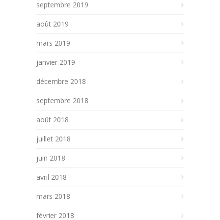
septembre 2019
août 2019
mars 2019
janvier 2019
décembre 2018
septembre 2018
août 2018
juillet 2018
juin 2018
avril 2018
mars 2018
février 2018