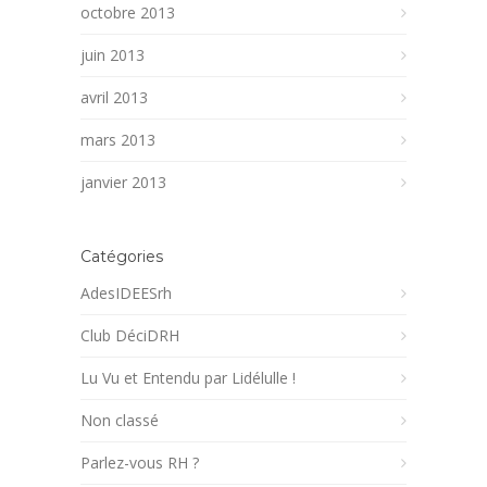
octobre 2013
juin 2013
avril 2013
mars 2013
janvier 2013
Catégories
AdesIDEESrh
Club DéciDRH
Lu Vu et Entendu par Lidélulle !
Non classé
Parlez-vous RH ?