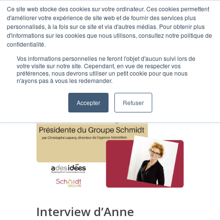
Ce site web stocke des cookies sur votre ordinateur. Ces cookies permettent
d'améliorer votre expérience de site web et de fournir des services plus
personnalisés, à la fois sur ce site et via d'autres médias. Pour obtenir plus
d'informations sur les cookies que nous utilisons, consultez notre politique de
confidentialité.
Vos informations personnelles ne feront l'objet d'aucun suivi lors de
Blog
votre visite sur notre site. Cependant, en vue de respecter vos
préférences, nous devrons utiliser un petit cookie pour que nous
n'ayons pas à vous les redemander.
Accepter
Refuser
Interview d’Anne