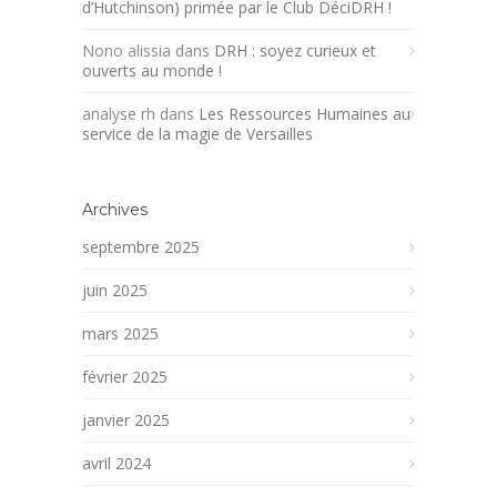
d’Hutchinson) primée par le Club DéciDRH !
Nono alissia
dans
DRH : soyez curieux et
ouverts au monde !
analyse rh
dans
Les Ressources Humaines au
service de la magie de Versailles
Archives
septembre 2025
juin 2025
mars 2025
février 2025
janvier 2025
avril 2024