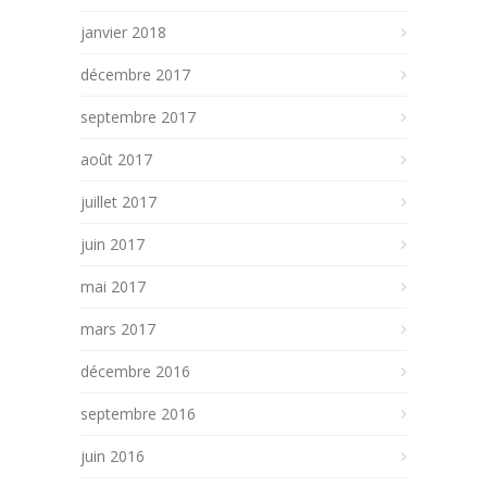
janvier 2018
décembre 2017
septembre 2017
août 2017
juillet 2017
juin 2017
mai 2017
mars 2017
décembre 2016
septembre 2016
juin 2016