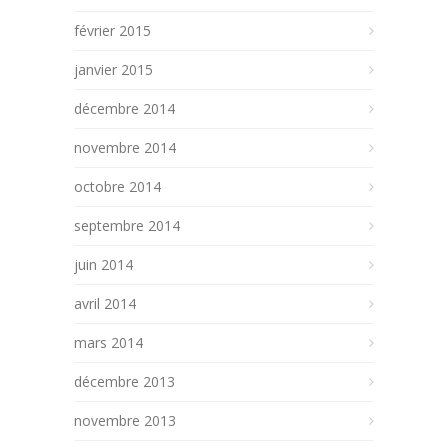
février 2015
janvier 2015
décembre 2014
novembre 2014
octobre 2014
septembre 2014
juin 2014
avril 2014
mars 2014
décembre 2013
novembre 2013