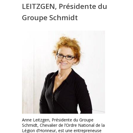
LEITZGEN, Présidente du
Groupe Schmidt
Anne Leitzgen, Présidente du Groupe
Schmidt, Chevalier de l’Ordre National de la
Légion d’Honneur, est une entrepreneuse