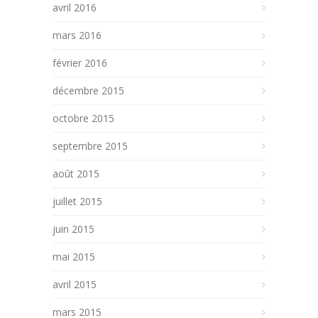
avril 2016
mars 2016
février 2016
décembre 2015
octobre 2015
septembre 2015
août 2015
juillet 2015
juin 2015
mai 2015
avril 2015
mars 2015