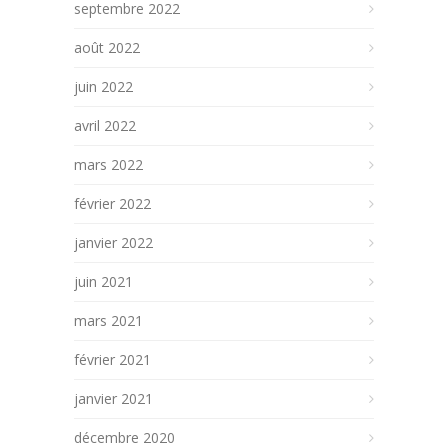
septembre 2022
août 2022
juin 2022
avril 2022
mars 2022
février 2022
janvier 2022
juin 2021
mars 2021
février 2021
janvier 2021
décembre 2020