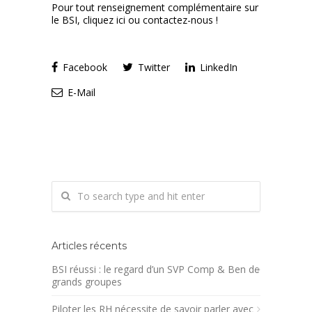
Pour tout renseignement complémentaire sur
le BSI, cliquez
ici
ou contactez-nous !
Facebook
Twitter
LinkedIn
E-Mail
Articles récents
BSI réussi : le regard d’un SVP Comp & Ben de
grands groupes
Piloter les RH nécessite de savoir parler avec