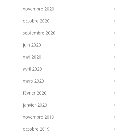
novembre 2020
octobre 2020
septembre 2020
juin 2020
mai 2020
avril 2020
mars 2020
février 2020
janvier 2020
novembre 2019
octobre 2019