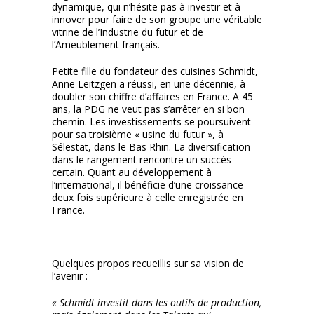
dynamique, qui n’hésite pas à investir et à
innover pour faire de son groupe une véritable
vitrine de l’Industrie du futur et de
l’Ameublement français.
Petite fille du fondateur des cuisines Schmidt,
Anne Leitzgen a réussi, en une décennie, à
doubler son chiffre d’affaires en France. A 45
ans, la PDG ne veut pas s’arrêter en si bon
chemin. Les investissements se poursuivent
pour sa troisième « usine du futur », à
Sélestat, dans le Bas Rhin. La diversification
dans le rangement rencontre un succès
certain. Quant au développement à
l’international, il bénéficie d’une croissance
deux fois supérieure à celle enregistrée en
France.
Quelques propos recueillis sur sa vision de
l’avenir :
« Schmidt investit dans les outils de production,