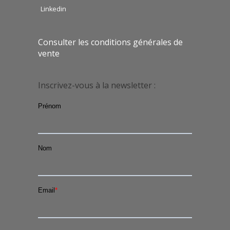
Linkedin
Consulter les conditions générales de
vente
Inscrivez-vous à la newsletter :