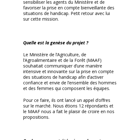
sensibiliser les agents du Ministère et de
favoriser la prise en compte bienveillante des
situations de handicap. Petit retour avec lui
sur cette mission.
Quelle est la genèse du projet ?
Le Ministère de l’Agriculture, de
l’Agroalimentaire et de la Forêt (MAAF)
souhaitait communiquer d’une manière
intensive et innovante sur la prise en compte
des situations de handicap afin d’activer
confiance et envie de l’ensemble des hommes
et des femmes qui composent les équipes.
Pour ce faire, ils ont lancé un appel d’offres
sur le marché. Nous étions 12 répondants et
le MAAF nous a fait le plaisir de croire en nos
propositions.