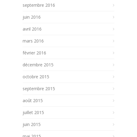
septembre 2016
juin 2016
avril 2016
mars 2016
février 2016
décembre 2015
octobre 2015
septembre 2015
août 2015
juillet 2015
juin 2015
mai 2015