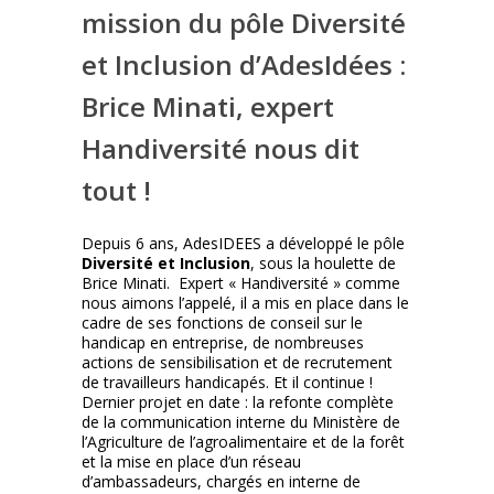
mission du pôle Diversité
et Inclusion d’AdesIdées :
Brice Minati, expert
Handiversité nous dit
tout !
Depuis 6 ans, AdesIDEES a développé le pôle
Diversité et Inclusion
, sous la houlette de
Brice Minati. Expert « Handiversité » comme
nous aimons l’appelé, il a mis en place dans le
cadre de ses fonctions de conseil sur le
handicap en entreprise, de nombreuses
actions de sensibilisation et de recrutement
de travailleurs handicapés. Et il continue !
Dernier projet en date : la refonte complète
de la communication interne du Ministère de
l’Agriculture de l’agroalimentaire et de la forêt
et la mise en place d’un réseau
d’ambassadeurs, chargés en interne de