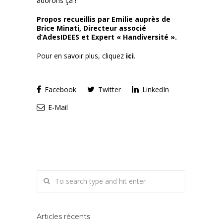
adorons ça !
Propos recueillis par Emilie auprès de
Brice Minati, Directeur associé
d’AdesIDEES et Expert « Handiversité ».
Pour en savoir plus, cliquez
ici
.
Facebook
Twitter
LinkedIn
E-Mail
Articles récents