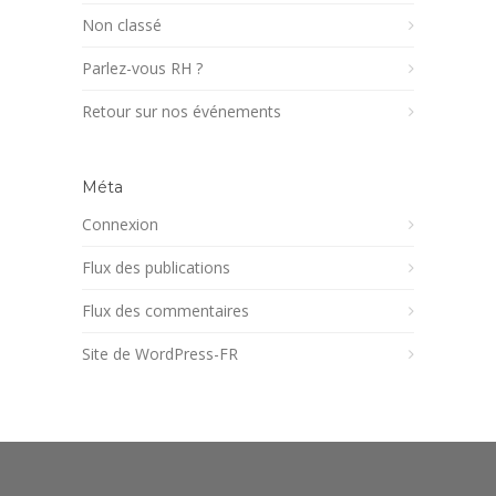
Non classé
Parlez-vous RH ?
Retour sur nos événements
Méta
Connexion
Flux des publications
Flux des commentaires
Site de WordPress-FR