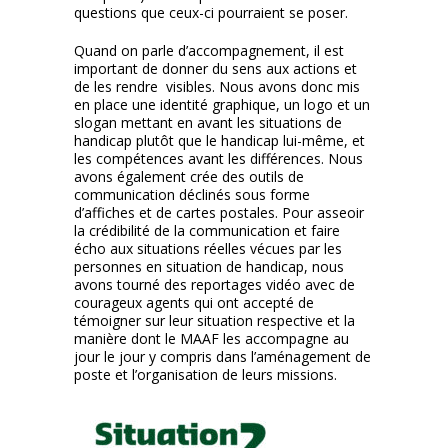
questions que ceux-ci pourraient se poser.
Quand on parle d’accompagnement, il est
important de donner du sens aux actions et
de les rendre visibles. Nous avons donc mis
en place une identité graphique, un logo et un
slogan mettant en avant les situations de
handicap plutôt que le handicap lui-même, et
les compétences avant les différences. Nous
avons également crée des outils de
communication déclinés sous forme
d’affiches et de cartes postales. Pour asseoir
la crédibilité de la communication et faire
écho aux situations réelles vécues par les
personnes en situation de handicap, nous
avons tourné des reportages vidéo avec de
courageux agents qui ont accepté de
témoigner sur leur situation respective et la
manière dont le MAAF les accompagne au
jour le jour y compris dans l’aménagement de
poste et l’organisation de leurs missions.