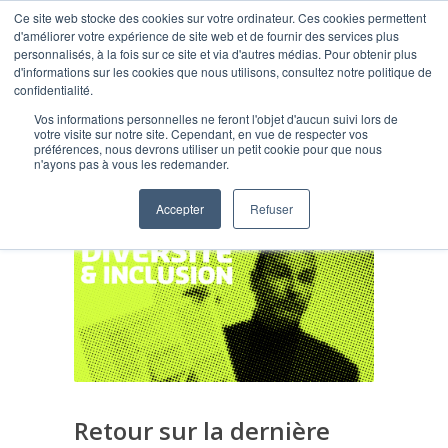
Ce site web stocke des cookies sur votre ordinateur. Ces cookies permettent
d'améliorer votre expérience de site web et de fournir des services plus
personnalisés, à la fois sur ce site et via d'autres médias. Pour obtenir plus
d'informations sur les cookies que nous utilisons, consultez notre politique de
confidentialité.
Vos informations personnelles ne feront l'objet d'aucun suivi lors de
Blog
votre visite sur notre site. Cependant, en vue de respecter vos
préférences, nous devrons utiliser un petit cookie pour que nous
n'ayons pas à vous les redemander.
Accepter
Refuser
Retour sur la dernière