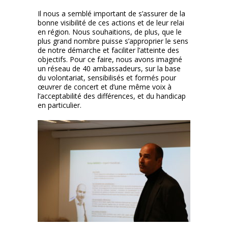
Il nous a semblé important de s’assurer de la
bonne visibilité de ces actions et de leur relai
en région. Nous souhaitions, de plus, que le
plus grand nombre puisse s’approprier le sens
de notre démarche et faciliter l’atteinte des
objectifs. Pour ce faire, nous avons imaginé
un réseau de 40 ambassadeurs, sur la base
du volontariat, sensibilisés et formés pour
œuvrer de concert et d’une même voix à
l’acceptabilité des différences, et du handicap
en particulier.