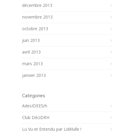
décembre 2013
novembre 2013
octobre 2013
juin 2013
avril 2013
mars 2013
janvier 2013
Catégories
AdesIDEESrh
Club DéciDRH
Lu Vu et Entendu par Lidélulle !