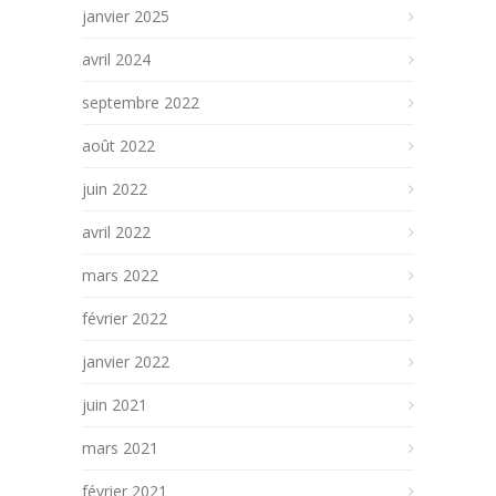
janvier 2025
avril 2024
septembre 2022
août 2022
juin 2022
avril 2022
mars 2022
février 2022
janvier 2022
juin 2021
mars 2021
février 2021