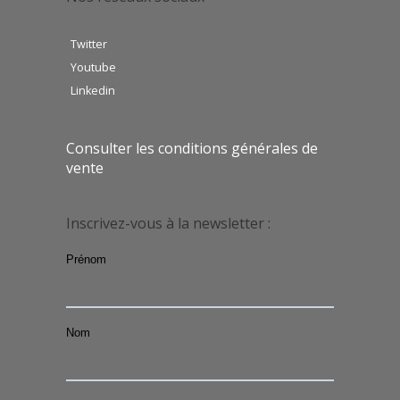
Twitter
Youtube
Linkedin
Consulter les conditions générales de
vente
Inscrivez-vous à la newsletter :