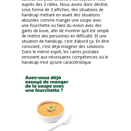
auprès des 3 cibles. Nous avons donc décliné,
sous forme de 3 affiches, des situations de
handicap mettant en avant des situations
absurdes comme manger une soupe avec
une fourchette ou faire du violon avec des
gants de boxe, afin de montrer qu’il est simple
de mettre des personnes en difficulté. Et une
situation de handicap, c’est d’abord ça. En être
conscient, c’est déjà imaginer des solutions.
Dans le même esprit, les cartes postales
renvoient aux nécessaires compétences où le
handicap n’est qu’une caractéristique.