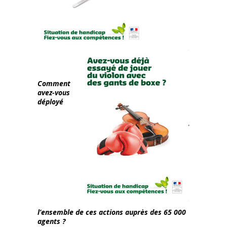
Comment
avez-vous
déployé
l’ensemble de ces actions auprès des 65 000
agents ?