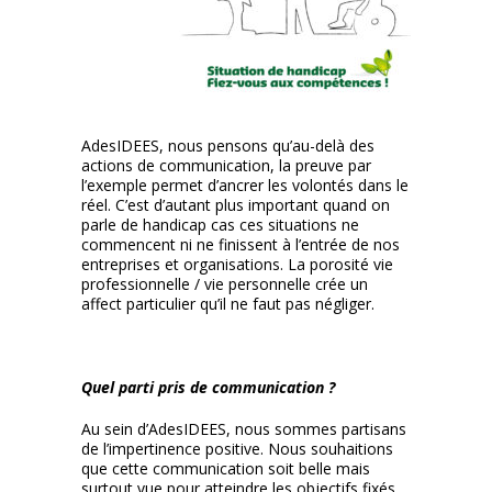
AdesIDEES, nous pensons qu’au-delà des
actions de communication, la preuve par
l’exemple permet d’ancrer les volontés dans le
réel. C’est d’autant plus important quand on
parle de handicap cas ces situations ne
commencent ni ne finissent à l’entrée de nos
entreprises et organisations. La porosité vie
professionnelle / vie personnelle crée un
affect particulier qu’il ne faut pas négliger.
Quel parti pris de communication ?
Au sein d’AdesIDEES, nous sommes partisans
de l’impertinence positive. Nous souhaitions
que cette communication soit belle mais
surtout vue pour atteindre les objectifs fixés