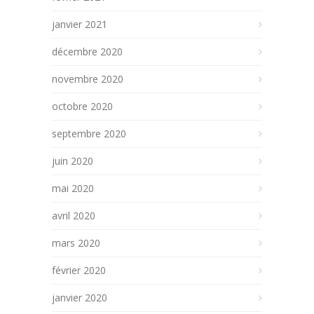
janvier 2021
décembre 2020
novembre 2020
octobre 2020
septembre 2020
juin 2020
mai 2020
avril 2020
mars 2020
février 2020
janvier 2020