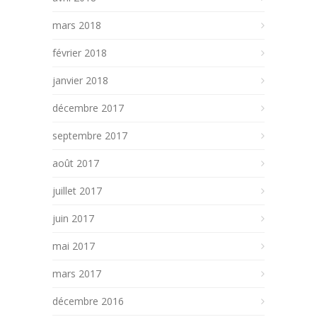
mars 2018
février 2018
janvier 2018
décembre 2017
septembre 2017
août 2017
juillet 2017
juin 2017
mai 2017
mars 2017
décembre 2016