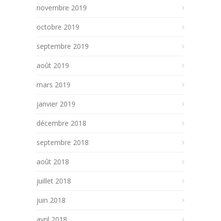
novembre 2019
octobre 2019
septembre 2019
août 2019
mars 2019
janvier 2019
décembre 2018
septembre 2018
août 2018
juillet 2018
juin 2018
avril 2018