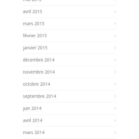
avril 2015
mars 2015
février 2015
janvier 2015
décembre 2014
novembre 2014
octobre 2014
septembre 2014
juin 2014
avril 2014
mars 2014