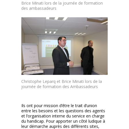
Brice Minati lors de la journée de formation
des ambassadeurs
Christophe Leparq et Brice Minati lors de la
journée de formation des Ambassadeurs
Ils ont pour mission d’être le trait d’union
entre les besoins et les questions des agents
et l’organisation interne du service en charge
du handicap. Pour apporter un côté ludique à
leur démarche auprès des différents sites,