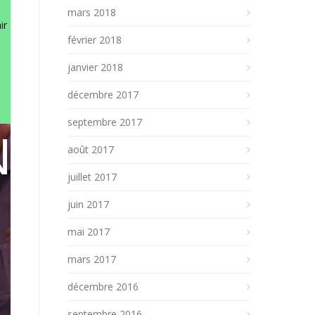
mars 2018
ir
février 2018
janvier 2018
décembre 2017
septembre 2017
N
août 2017
juillet 2017
juin 2017
mai 2017
mars 2017
décembre 2016
septembre 2016