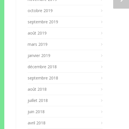
octobre 2019
septembre 2019
août 2019
mars 2019
janvier 2019
décembre 2018
septembre 2018
août 2018
juillet 2018
juin 2018
avril 2018