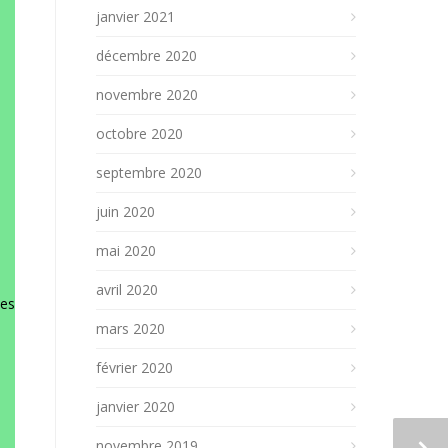
janvier 2021
décembre 2020
novembre 2020
octobre 2020
septembre 2020
juin 2020
mai 2020
avril 2020
Ses
mars 2020
février 2020
janvier 2020
novembre 2019