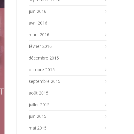
juin 2016
avril 2016
mars 2016
février 2016
décembre 2015
octobre 2015
septembre 2015
T
août 2015
juillet 2015
juin 2015
mai 2015