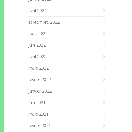
avril 2024
septembre 2022
août 2022
juin 2022
avril 2022
mars 2022
février 2022
janvier 2022
juin 2021
mars 2021
février 2021