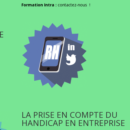
Formation Intra :
contactez-nous
!
E
LA PRISE EN COMPTE DU
HANDICAP EN ENTREPRISE