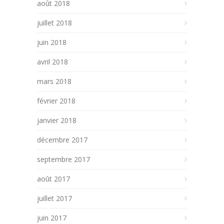
août 2018
juillet 2018
juin 2018
avril 2018
mars 2018
février 2018
janvier 2018
décembre 2017
septembre 2017
août 2017
juillet 2017
juin 2017