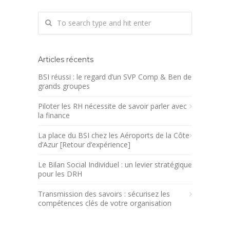
Articles récents
BSI réussi : le regard d’un SVP Comp & Ben de
grands groupes
Piloter les RH nécessite de savoir parler avec
la finance
La place du BSI chez les Aéroports de la Côte
d’Azur [Retour d’expérience]
Le Bilan Social Individuel : un levier stratégique
pour les DRH
Transmission des savoirs : sécurisez les
compétences clés de votre organisation