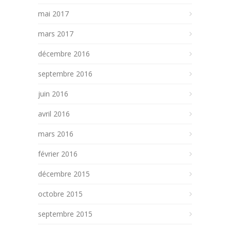
mai 2017
mars 2017
décembre 2016
septembre 2016
juin 2016
avril 2016
mars 2016
février 2016
décembre 2015
octobre 2015
septembre 2015