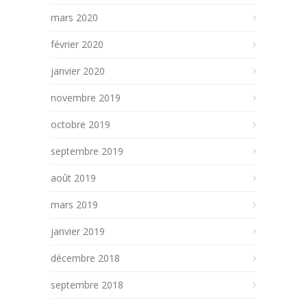
mars 2020
février 2020
janvier 2020
novembre 2019
octobre 2019
septembre 2019
août 2019
mars 2019
janvier 2019
décembre 2018
septembre 2018