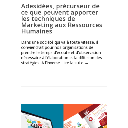
Adesidées, précurseur de
ce que peuvent apporter
les techniques de
Marketing aux Ressources
Humaines
Dans une société qui va à toute vitesse, il
conviendrait pour nos organisations ‎de
prendre le temps d'écoute et d'observation
nécessaire à l'élaboration et la diffusion des
stratégies. A l'inverse...
lire la suite →