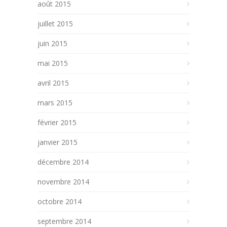
août 2015
juillet 2015
juin 2015
mai 2015
avril 2015
mars 2015
février 2015
janvier 2015
décembre 2014
novembre 2014
octobre 2014
septembre 2014