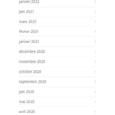
janvier 2022
juin 2021
mars 2021
février 2021
janvier 2021
décembre 2020
novembre 2020
octobre 2020
septembre 2020
juin 2020
mai 2020
avril 2020