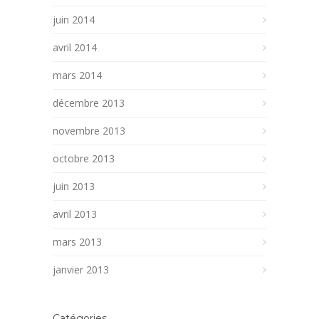
juin 2014
avril 2014
mars 2014
décembre 2013
novembre 2013
octobre 2013
juin 2013
avril 2013
mars 2013
janvier 2013
Catégories