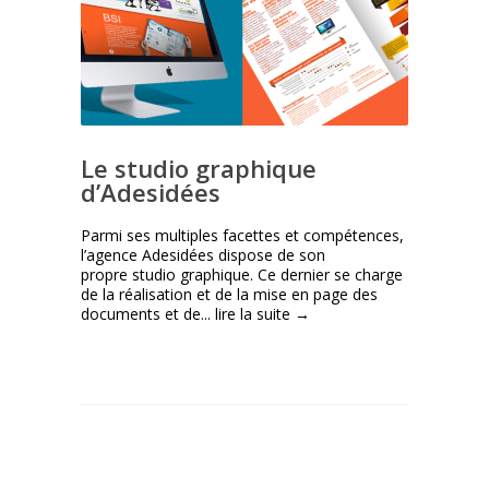
Le studio graphique
d’Adesidées
Parmi ses multiples facettes et compétences,
l’agence Adesidées dispose de son
propre studio graphique. Ce dernier se charge
de la réalisation et de la mise en page des
documents et de...
lire la suite →