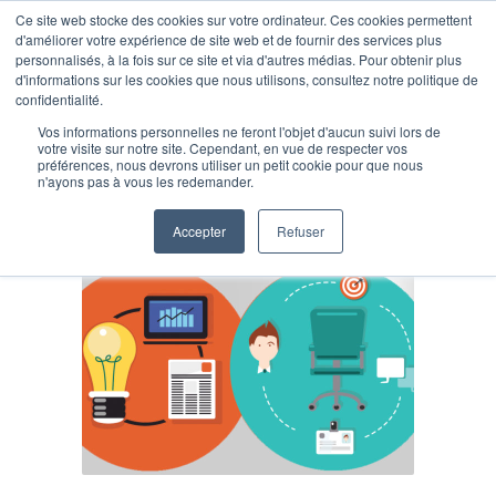
Ce site web stocke des cookies sur votre ordinateur. Ces cookies permettent
d'améliorer votre expérience de site web et de fournir des services plus
personnalisés, à la fois sur ce site et via d'autres médias. Pour obtenir plus
d'informations sur les cookies que nous utilisons, consultez notre politique de
confidentialité.
Vos informations personnelles ne feront l'objet d'aucun suivi lors de
Posts Tagged: marketing
votre visite sur notre site. Cependant, en vue de respecter vos
préférences, nous devrons utiliser un petit cookie pour que nous
n'ayons pas à vous les redemander.
Accepter
Refuser