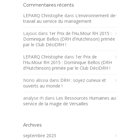
Commentaires récents
LEPARQ Christophe
dans
L’environnement de
travail au service du management
Lajous
dans
1er Prix de l’Hu.Mour RH 2015 :
Dominique Bellos (DRH d’Hutchinson) primée
par le Club DéciDRH !
LEPARQ Christophe
dans
1er Prix de
l’Hu.Mour RH 2015 : Dominique Bellos (DRH
d’Hutchinson) primée par le Club DéciDRH !
Nono alissia
dans
DRH : soyez curieux et
ouverts au monde !
analyse rh
dans
Les Ressources Humaines au
service de la magie de Versailles
Archives
septembre 2025