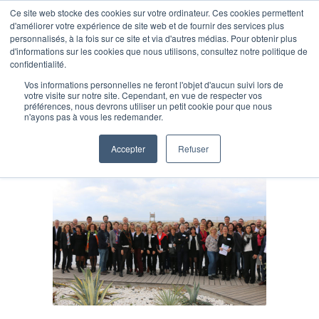
Ce site web stocke des cookies sur votre ordinateur. Ces cookies permettent
d'améliorer votre expérience de site web et de fournir des services plus
personnalisés, à la fois sur ce site et via d'autres médias. Pour obtenir plus
d'informations sur les cookies que nous utilisons, consultez notre politique de
confidentialité.
Vos informations personnelles ne feront l'objet d'aucun suivi lors de
Posts Tagged: rencontres
votre visite sur notre site. Cependant, en vue de respecter vos
préférences, nous devrons utiliser un petit cookie pour que nous
n'ayons pas à vous les redemander.
Accepter
Refuser