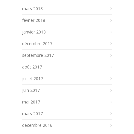
mars 2018
février 2018
janvier 2018
décembre 2017
septembre 2017
août 2017
juillet 2017
juin 2017
mai 2017
mars 2017
décembre 2016