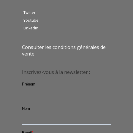
Twitter
Youtube
Linkedin
Consulter les conditions générales de
vente
Inscrivez-vous à la newsletter :