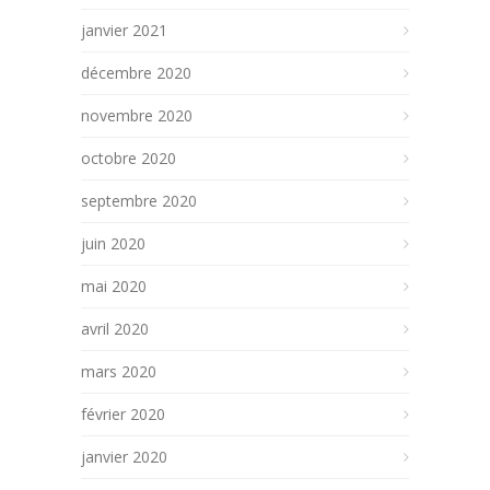
janvier 2021
décembre 2020
novembre 2020
octobre 2020
septembre 2020
juin 2020
mai 2020
avril 2020
mars 2020
février 2020
janvier 2020