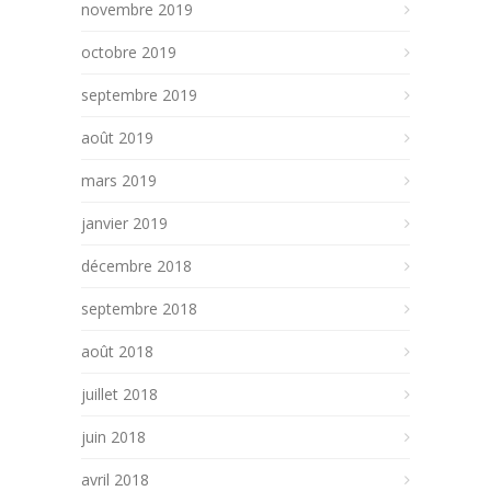
novembre 2019
octobre 2019
septembre 2019
août 2019
mars 2019
janvier 2019
décembre 2018
septembre 2018
août 2018
juillet 2018
juin 2018
avril 2018