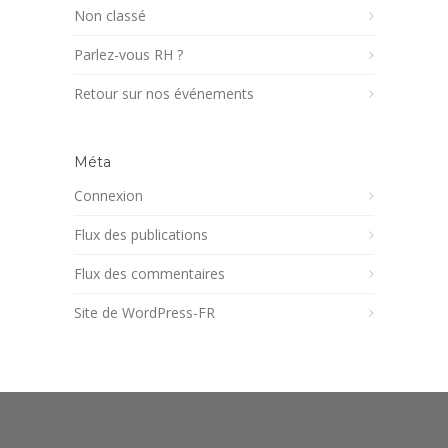
Non classé
Parlez-vous RH ?
Retour sur nos événements
Méta
Connexion
Flux des publications
Flux des commentaires
Site de WordPress-FR