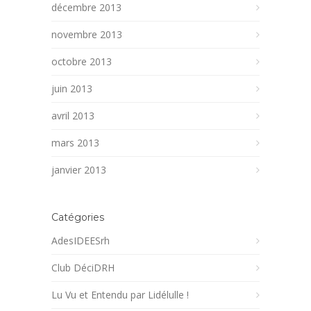
décembre 2013
novembre 2013
octobre 2013
juin 2013
avril 2013
mars 2013
janvier 2013
Catégories
AdesIDEESrh
Club DéciDRH
Lu Vu et Entendu par Lidélulle !