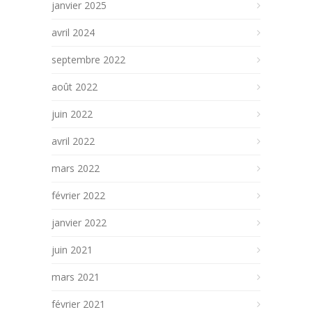
janvier 2025
avril 2024
septembre 2022
août 2022
juin 2022
avril 2022
mars 2022
février 2022
janvier 2022
juin 2021
mars 2021
février 2021