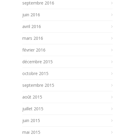
septembre 2016
juin 2016
avril 2016
mars 2016
février 2016
décembre 2015
octobre 2015
septembre 2015
août 2015
juillet 2015
juin 2015
mai 2015