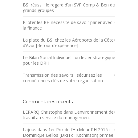
BSI réussi : le regard d’un SVP Comp & Ben de
grands groupes
Piloter les RH nécessite de savoir parler avec
la finance
La place du BSI chez les Aéroports de la Côte
d’Azur [Retour d’expérience]
Le Bilan Social Individuel : un levier stratégique
pour les DRH
Transmission des savoirs : sécurisez les
compétences clés de votre organisation
Commentaires récents
LEPARQ Christophe
dans
L’environnement de
travail au service du management
Lajous
dans
1er Prix de l’Hu.Mour RH 2015 :
Dominique Bellos (DRH d’Hutchinson) primée