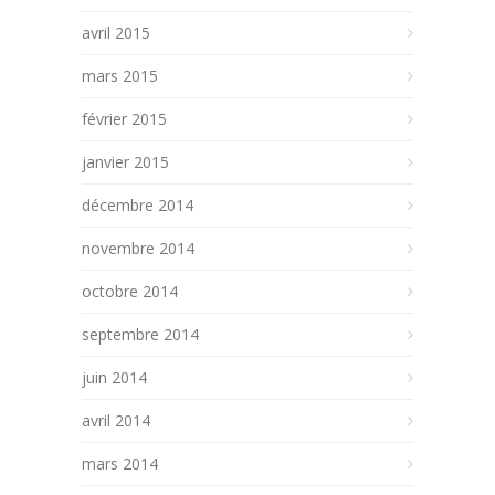
avril 2015
mars 2015
février 2015
janvier 2015
décembre 2014
novembre 2014
octobre 2014
septembre 2014
juin 2014
avril 2014
mars 2014