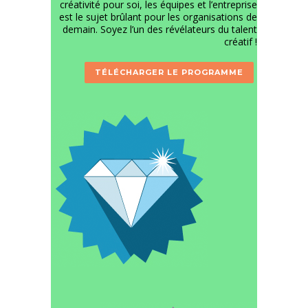
créativité pour soi, les équipes et l’entreprise
est le sujet brûlant pour les organisations de
demain. Soyez l’un des révélateurs du talent
créatif !
TÉLÉCHARGER LE PROGRAMME