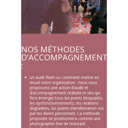
NOS MÉTHODES
D’ACCOMPAGNEMENT
:
un audit flash ou comment mettre en
visuel votre organisation : nous vous
proposons une action d’audit et
d’accompagnement réalisée in situ qui
fera émerger tous les points bloquants,
les dysfonctionnements, les relations
dégradées, les points d’amélioration vus
par les divers personnels. La méthode
proposée se positionnera comme une
photographie fine de l’existant.