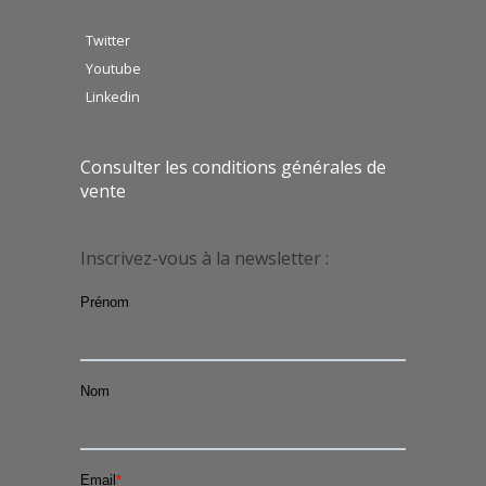
Twitter
Youtube
Linkedin
Consulter les conditions générales de
vente
Inscrivez-vous à la newsletter :