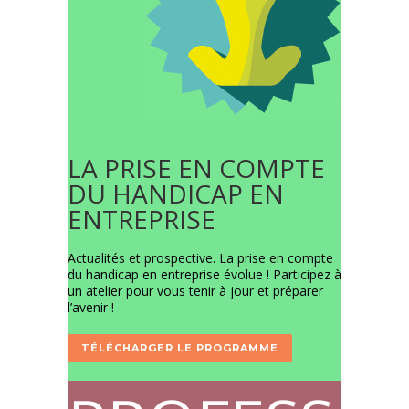
LA PRISE EN COMPTE
DU HANDICAP EN
ENTREPRISE
Actualités et prospective. La prise en compte
du handicap en entreprise évolue ! Participez à
un atelier pour vous tenir à jour et préparer
l’avenir !
TÉLÉCHARGER LE PROGRAMME