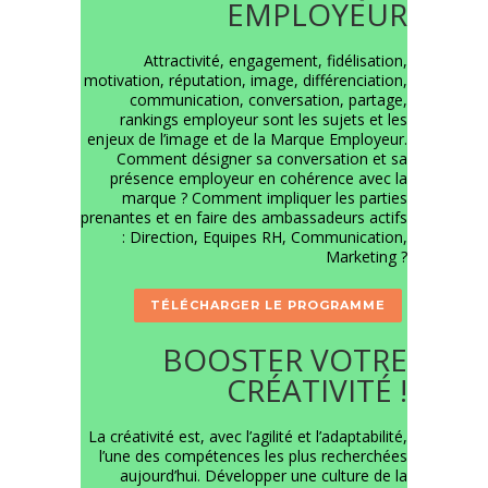
EMPLOYEUR
Attractivité, engagement, fidélisation,
motivation, réputation, image, différenciation,
communication, conversation, partage,
rankings employeur sont les sujets et les
enjeux de l’image et de la Marque Employeur.
Comment désigner sa conversation et sa
présence employeur en cohérence avec la
marque ? Comment impliquer les parties
prenantes et en faire des ambassadeurs actifs
: Direction, Equipes RH, Communication,
Marketing ?
TÉLÉCHARGER LE PROGRAMME
BOOSTER VOTRE
CRÉATIVITÉ !
La créativité est, avec l’agilité et l’adaptabilité,
l’une des compétences les plus recherchées
aujourd’hui. Développer une culture de la