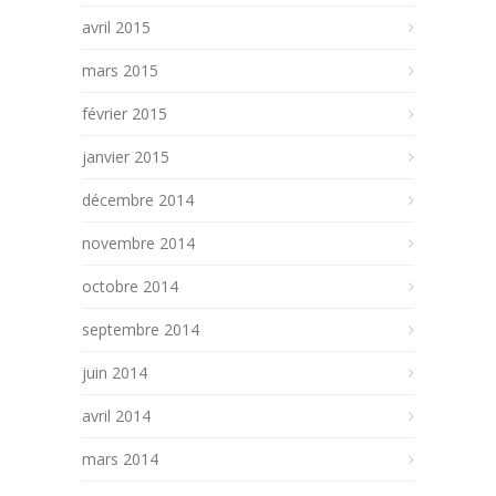
avril 2015
mars 2015
février 2015
janvier 2015
décembre 2014
novembre 2014
octobre 2014
septembre 2014
juin 2014
avril 2014
mars 2014