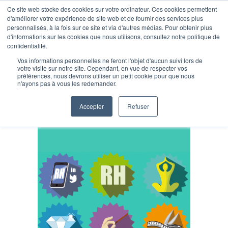
Ce site web stocke des cookies sur votre ordinateur. Ces cookies permettent
d'améliorer votre expérience de site web et de fournir des services plus
personnalisés, à la fois sur ce site et via d'autres médias. Pour obtenir plus
d'informations sur les cookies que nous utilisons, consultez notre politique de
confidentialité.
Vos informations personnelles ne feront l'objet d'aucun suivi lors de
votre visite sur notre site. Cependant, en vue de respecter vos
préférences, nous devrons utiliser un petit cookie pour que nous
Formations
n'ayons pas à vous les redemander.
Accepter
Refuser