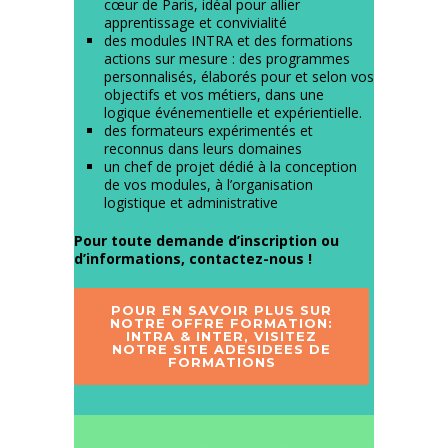
cœur de Paris, idéal pour allier
apprentissage et convivialité
des modules INTRA et des formations
actions sur mesure : des programmes
personnalisés, élaborés pour et selon vos
objectifs et vos métiers, dans une
logique événementielle et expérientielle.
des formateurs expérimentés et
reconnus dans leurs domaines
un chef de projet dédié à la conception
de vos modules, à l’organisation
logistique et administrative
Pour toute demande d’inscription ou
d’informations,
contactez-nous !
POUR EN SAVOIR PLUS SUR
NOTRE OFFRE FORMATION:
INTRA & INTER, VISITEZ
NOTRE SITE ADESIDEES DE
FORMATIONS