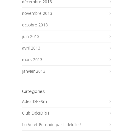
décembre 2013
novembre 2013
octobre 2013
juin 2013
avril 2013
mars 2013
janvier 2013
Catégories
AdesIDEESrh
Club DéciDRH
Lu Vu et Entendu par Lidélulle !