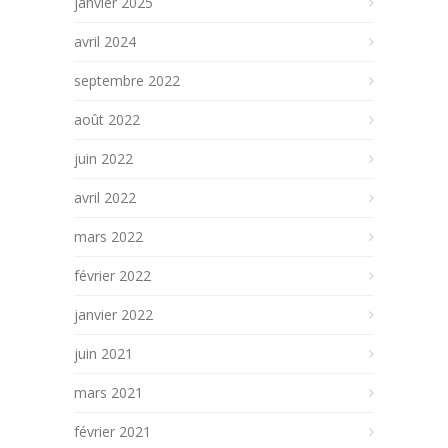
janvier 2025
avril 2024
septembre 2022
août 2022
juin 2022
avril 2022
mars 2022
février 2022
janvier 2022
juin 2021
mars 2021
février 2021