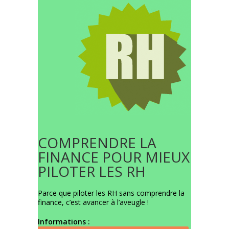
COMPRENDRE LA
FINANCE POUR MIEUX
PILOTER LES RH
Parce que piloter les RH sans comprendre la
finance, c’est avancer à l’aveugle !
Informations :