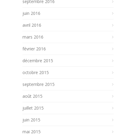
septembre 2016
juin 2016
avril 2016
mars 2016
février 2016
décembre 2015
octobre 2015
septembre 2015
août 2015
juillet 2015
juin 2015
mai 2015