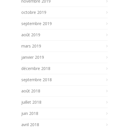
novembre 2019
octobre 2019
septembre 2019
août 2019
mars 2019
janvier 2019
décembre 2018
septembre 2018
août 2018
juillet 2018
juin 2018
avril 2018