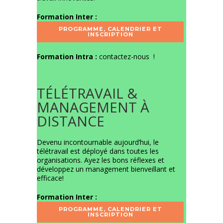
Formation Inter :
PROGRAMME, CALENDRIER ET
INSCRIPTION
Formation Intra :
contactez-nous
!
TÉLÉTRAVAIL &
MANAGEMENT À
DISTANCE
Devenu incontournable aujourd’hui, le
télétravail est déployé dans toutes les
organisations. Ayez les bons réflexes et
développez un management bienveillant et
efficace!
Formation Inter :
PROGRAMME, CALENDRIER ET
INSCRIPTION