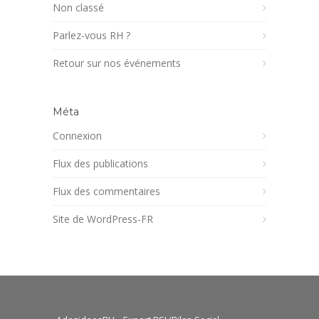
Non classé
Parlez-vous RH ?
Retour sur nos événements
Méta
Connexion
Flux des publications
Flux des commentaires
Site de WordPress-FR