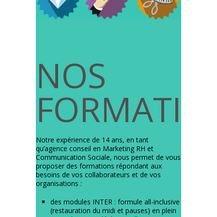
NOS
FORMATIO
Notre expérience de 14 ans, en tant
qu’agence conseil en Marketing RH et
Communication Sociale, nous permet de vous
proposer des formations répondant aux
besoins de vos collaborateurs et de vos
organisations :
des modules INTER : formule all-inclusive
(restauration du midi et pauses) en plein