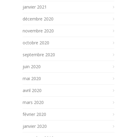
janvier 2021
décembre 2020
novembre 2020
octobre 2020
septembre 2020
juin 2020
mai 2020
avril 2020
mars 2020
février 2020
janvier 2020