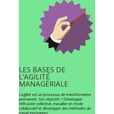
LES BASES DE
L’AGILITÉ
MANAGÉRIALE
L’agilité est un processus de transformation
permanent. Ses objectifs ? Développer
l’efficacité collective, travailler en mode
collaboratif et développer des méthodes de
travail innovantes.