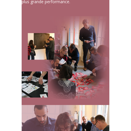
plus grande performance.