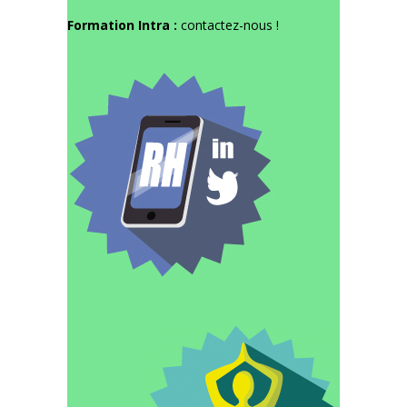
Formation Intra :
contactez-nous
!