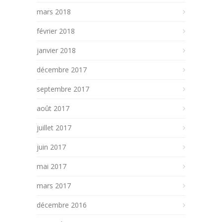
mars 2018
février 2018
janvier 2018
décembre 2017
septembre 2017
août 2017
juillet 2017
juin 2017
mai 2017
mars 2017
décembre 2016