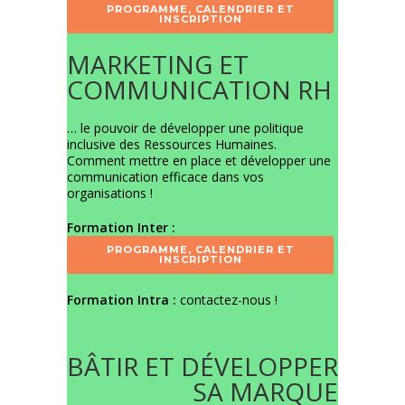
PROGRAMME, CALENDRIER ET
INSCRIPTION
MARKETING ET
COMMUNICATION RH
… le pouvoir de développer une politique
inclusive des Ressources Humaines.
Comment mettre en place et développer une
communication efficace dans vos
organisations !
Formation Inter :
PROGRAMME, CALENDRIER ET
INSCRIPTION
Formation Intra :
contactez-nous
!
BÂTIR ET DÉVELOPPER
SA MARQUE