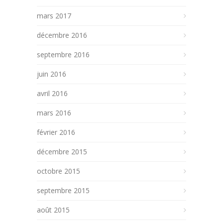
mars 2017
décembre 2016
septembre 2016
juin 2016
avril 2016
mars 2016
février 2016
décembre 2015
octobre 2015
septembre 2015
août 2015