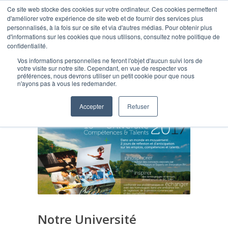
Ce site web stocke des cookies sur votre ordinateur. Ces cookies permettent
d'améliorer votre expérience de site web et de fournir des services plus
personnalisés, à la fois sur ce site et via d'autres médias. Pour obtenir plus
d'informations sur les cookies que nous utilisons, consultez notre politique de
confidentialité.
Vos informations personnelles ne feront l'objet d'aucun suivi lors de
Blog
votre visite sur notre site. Cependant, en vue de respecter vos
préférences, nous devrons utiliser un petit cookie pour que nous
n'ayons pas à vous les redemander.
Accepter
Refuser
Notre Université