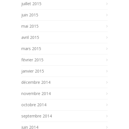
juillet 2015
juin 2015
mai 2015
avril 2015
mars 2015
février 2015
janvier 2015
décembre 2014
novembre 2014
octobre 2014
septembre 2014
juin 2014