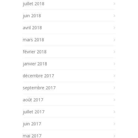
juillet 2018
juin 2018
avril 2018
mars 2018
février 2018
janvier 2018
décembre 2017
septembre 2017
août 2017
juillet 2017
juin 2017
mai 2017