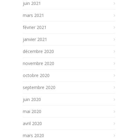
juin 2021
mars 2021
février 2021
janvier 2021
décembre 2020
novembre 2020
octobre 2020
septembre 2020
juin 2020
mai 2020
avril 2020
mars 2020