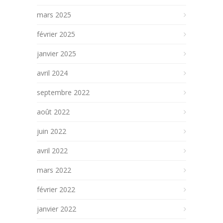
mars 2025
février 2025
janvier 2025
avril 2024
septembre 2022
août 2022
juin 2022
avril 2022
mars 2022
février 2022
janvier 2022