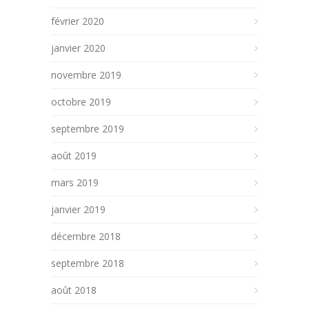
février 2020
janvier 2020
novembre 2019
octobre 2019
septembre 2019
août 2019
mars 2019
janvier 2019
décembre 2018
septembre 2018
août 2018