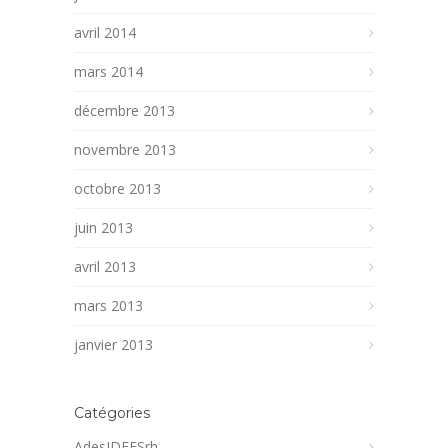
avril 2014
mars 2014
décembre 2013
novembre 2013
octobre 2013
juin 2013
avril 2013
mars 2013
janvier 2013
Catégories
AdesIDEESrh