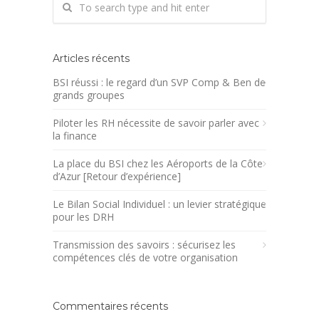
Articles récents
BSI réussi : le regard d’un SVP Comp & Ben de
grands groupes
Piloter les RH nécessite de savoir parler avec
la finance
La place du BSI chez les Aéroports de la Côte
d’Azur [Retour d’expérience]
Le Bilan Social Individuel : un levier stratégique
pour les DRH
Transmission des savoirs : sécurisez les
compétences clés de votre organisation
Commentaires récents