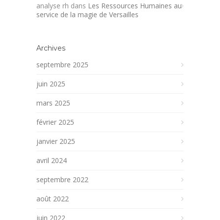
analyse rh
dans
Les Ressources Humaines au
service de la magie de Versailles
Archives
septembre 2025
juin 2025
mars 2025
février 2025
janvier 2025
avril 2024
septembre 2022
août 2022
juin 2022