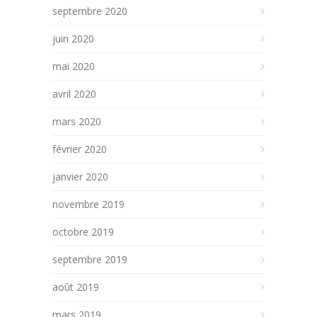
septembre 2020
juin 2020
mai 2020
avril 2020
mars 2020
février 2020
janvier 2020
novembre 2019
octobre 2019
septembre 2019
août 2019
mars 2019