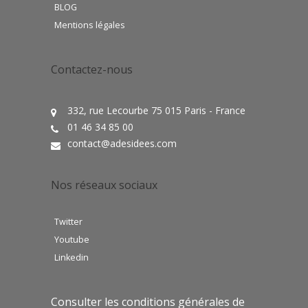
BLOG
Mentions légales
Contactez-nous
332, rue Lecourbe 75 015 Paris - France
01 46 34 85 00
contact@adesidees.com
Nos réseaux sociaux
Twitter
Youtube
Linkedin
Consulter les conditions générales de