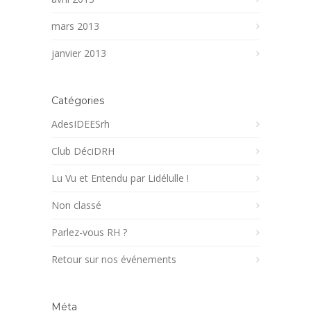
mars 2013
janvier 2013
Catégories
AdesIDEESrh
Club DéciDRH
Lu Vu et Entendu par Lidélulle !
Non classé
Parlez-vous RH ?
Retour sur nos événements
Méta