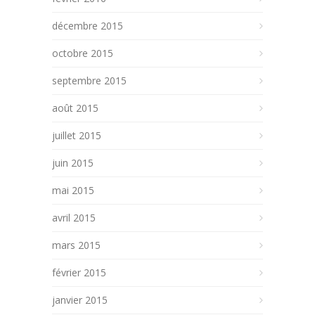
décembre 2015
octobre 2015
septembre 2015
août 2015
juillet 2015
juin 2015
mai 2015
avril 2015
mars 2015
février 2015
janvier 2015