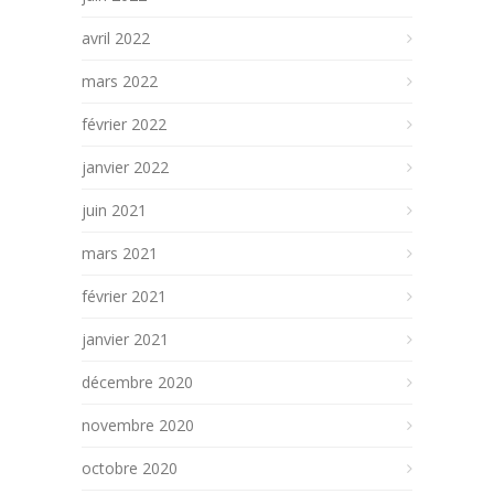
avril 2022
mars 2022
février 2022
janvier 2022
juin 2021
mars 2021
février 2021
janvier 2021
décembre 2020
novembre 2020
octobre 2020