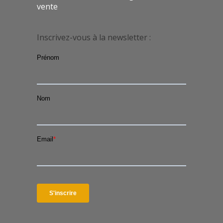
vente
Inscrivez-vous à la newsletter :