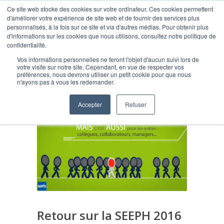
Ce site web stocke des cookies sur votre ordinateur. Ces cookies permettent
d'améliorer votre expérience de site web et de fournir des services plus
personnalisés, à la fois sur ce site et via d'autres médias. Pour obtenir plus
d'informations sur les cookies que nous utilisons, consultez notre politique de
confidentialité.
Vos informations personnelles ne feront l'objet d'aucun suivi lors de
Blog
votre visite sur notre site. Cependant, en vue de respecter vos
préférences, nous devrons utiliser un petit cookie pour que nous
n'ayons pas à vous les redemander.
Accepter
Refuser
Retour sur la SEEPH 2016