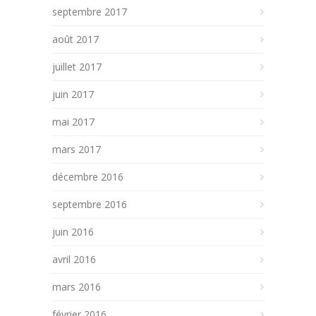
septembre 2017
août 2017
juillet 2017
juin 2017
mai 2017
mars 2017
décembre 2016
septembre 2016
juin 2016
avril 2016
mars 2016
février 2016