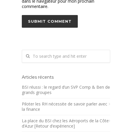
dans le navigateur pour mon prochain
commentaire.
Articles récents
BSI réussi : le regard d’un SVP Comp & Ben de
grands groupes
Piloter les RH nécessite de savoir parler avec
la finance
La place du BSI chez les Aéroports de la Côte
d’Azur [Retour d’expérience]