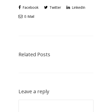
Facebook
Twitter
LinkedIn
E-Mail
Related Posts
Leave a reply