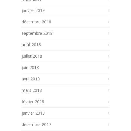
janvier 2019
décembre 2018
septembre 2018
août 2018
juillet 2018
juin 2018
avril 2018
mars 2018
février 2018
janvier 2018
décembre 2017