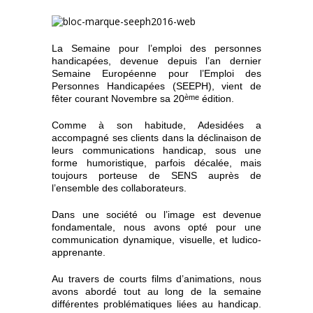
La Semaine pour l’emploi des personnes
handicapées, devenue depuis l’an dernier
Semaine Européenne pour l’Emploi des
Personnes Handicapées (SEEPH), vient de
fêter courant Novembre sa 20
ème
édition.
Comme à son habitude, Adesidées a
accompagné ses clients dans la déclinaison de
leurs communications handicap, sous une
forme humoristique, parfois décalée, mais
toujours porteuse de SENS auprès de
l’ensemble des collaborateurs.
Dans une société ou l’image est devenue
fondamentale, nous avons opté pour une
communication dynamique, visuelle, et ludico-
apprenante.
Au travers de courts films d’animations, nous
avons abordé tout au long de la semaine
différentes problématiques liées au handicap.