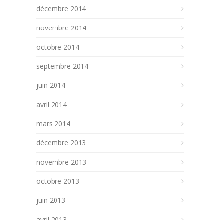
décembre 2014
novembre 2014
octobre 2014
septembre 2014
juin 2014
avril 2014
mars 2014
décembre 2013
novembre 2013
octobre 2013
juin 2013
avril 2013