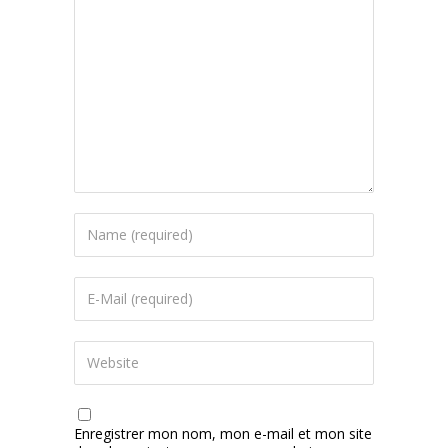
Enregistrer mon nom, mon e-mail et mon site